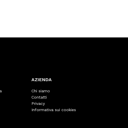
AZIENDA
a
Chi siamo
Contatti
Privacy
Informativa sui cookies