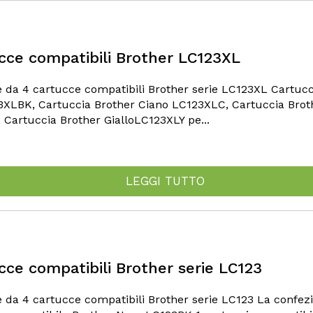
cce compatibili Brother LC123XL
 da 4 cartucce compatibili Brother serie LC123XL Cartucc
3XLBK, Cartuccia Brother Ciano LC123XLC, Cartuccia Bro
Cartuccia Brother GialloLC123XLY pe...
LEGGI TUTTO
cce compatibili Brother serie LC123
 da 4 cartucce compatibili Brother serie LC123 La confez