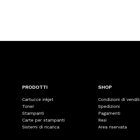
PRODOTTI
SHOP
Cartucce inkjet
Condizioni di vendit
Toner
Spedizioni
Stampanti
Pagamenti
Carte per stampanti
Resi
Sistemi di ricarica
Area riservata