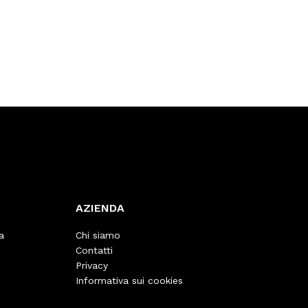
AZIENDA
a
Chi siamo
Contatti
Privacy
Informativa sui cookies