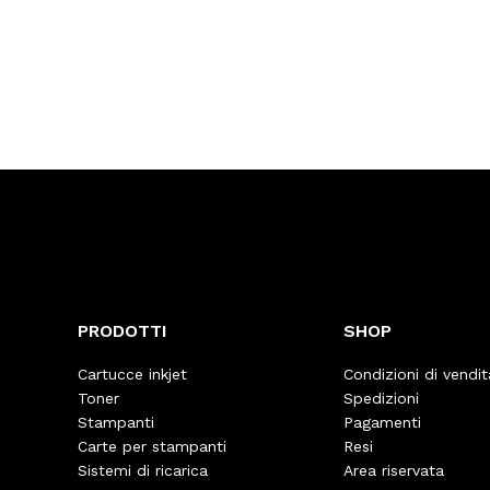
PRODOTTI
SHOP
Cartucce inkjet
Condizioni di vendit
Toner
Spedizioni
Stampanti
Pagamenti
Carte per stampanti
Resi
Sistemi di ricarica
Area riservata