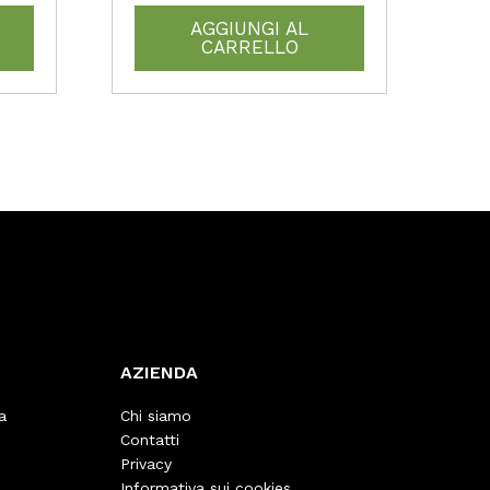
AGGIUNGI AL
CARRELLO
AZIENDA
a
Chi siamo
Contatti
Privacy
Informativa sui cookies