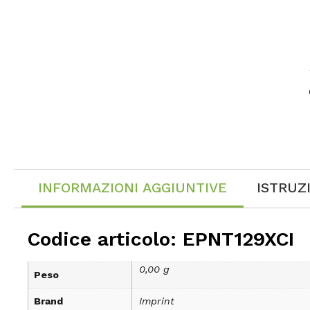
INFORMAZIONI AGGIUNTIVE
ISTRUZ
Codice articolo: EPNT129XCI
0,00 g
Peso
Brand
Imprint