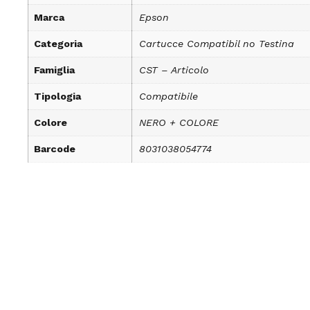
Marca
Epson
Categoria
Cartucce Compatibil no Testina
Famiglia
CST – Articolo
Tipologia
Compatibile
Colore
NERO + COLORE
Barcode
8031038054774