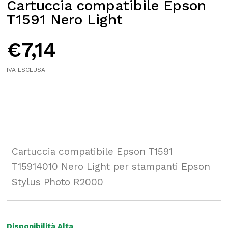
Cartuccia compatibile Epson
T1591 Nero Light
€
7,14
IVA ESCLUSA
Cartuccia compatibile Epson T1591
T15914010 Nero Light per stampanti Epson
Stylus Photo R2000
Disponibilità Alta