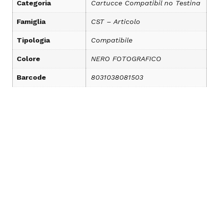
Categoria
Cartucce Compatibil no Testina
Famiglia
CST – Articolo
Tipologia
Compatibile
Colore
NERO FOTOGRAFICO
Barcode
8031038081503