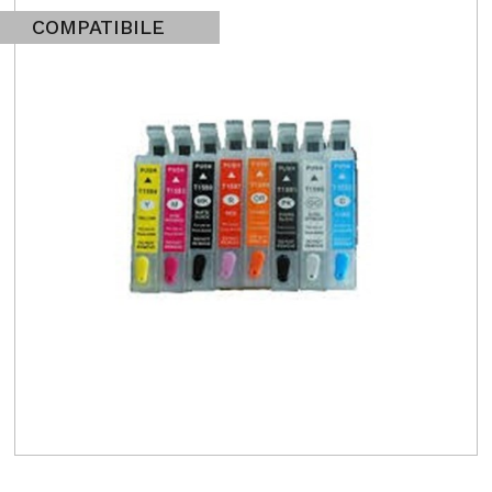
COMPATIBILE