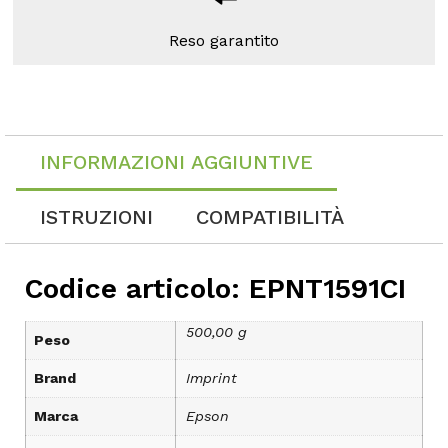
Reso garantito
INFORMAZIONI AGGIUNTIVE
ISTRUZIONI
COMPATIBILITÀ
Codice articolo: EPNT1591CI
500,00 g
Peso
Brand
Imprint
Marca
Epson