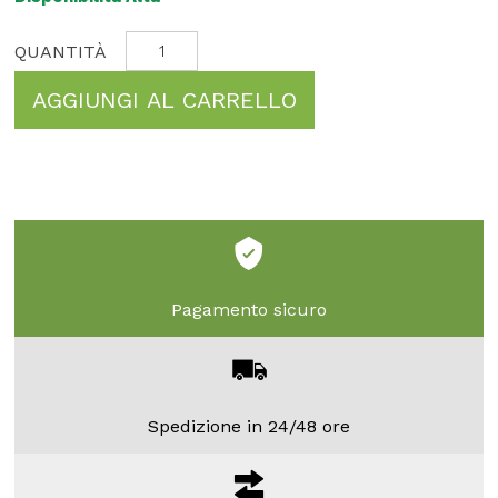
AGGIUNGI AL CARRELLO
Pagamento sicuro
Spedizione in 24/48 ore