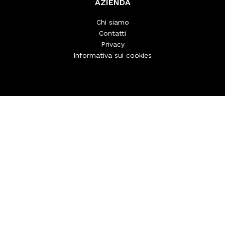
AZIENDA
Chi siamo
Contatti
Privacy
Informativa sui cookies