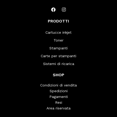
PRODOTTI
Cartucce inkjet
Toner
Stampanti
Carte per stampanti
Sistemi di ricarica
SHOP
Condizioni di vendita
Spedizioni
Pagamenti
Resi
Area riservata