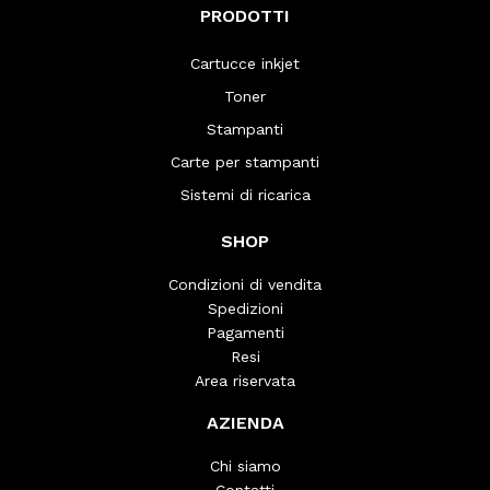
PRODOTTI
Cartucce inkjet
Toner
Stampanti
Carte per stampanti
Sistemi di ricarica
SHOP
Condizioni di vendita
Spedizioni
Pagamenti
Resi
Area riservata
AZIENDA
Chi siamo