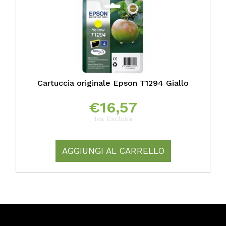
Cartuccia originale Epson T1294 Giallo
€
16,57
Iva Esclusa
AGGIUNGI AL CARRELLO