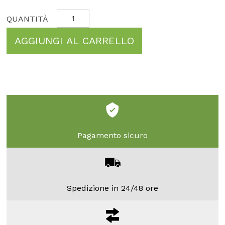
AGGIUNGI AL CARRELLO
Pagamento sicuro
Spedizione in 24/48 ore