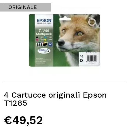
ORIGINALE
4 Cartucce originali Epson
T1285
€
49,52