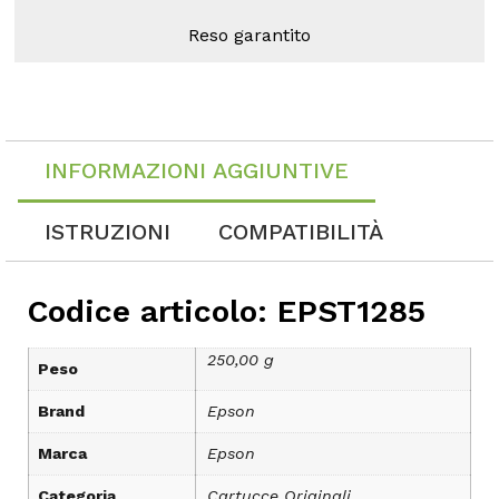
Reso garantito
INFORMAZIONI AGGIUNTIVE
ISTRUZIONI
COMPATIBILITÀ
Codice articolo: EPST1285
250,00 g
Peso
Brand
Epson
Marca
Epson
Categoria
Cartucce Originali