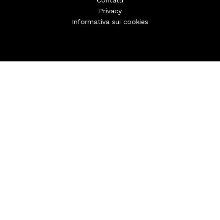
Contatti
Privacy
Informativa sui cookies