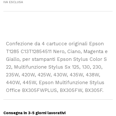
IVA ESCLUSA
Confezione da 4 cartucce originali Epson
T1285 C13T12854511 Nero, Ciano, Magenta e
Giallo, per stampanti Epson Stylus Color S
22, Multifunzione Stylus Sx 125, 130, 230,
235W, 420W, 425W, 430W, 435W, 438W,
440W, 445W, Epson Multifunzione Stylus
Office BX305FWPLUS, BX305FW, BX305F.
Consegna in 3-5 giorni lavorativi