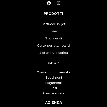
PRODOTTI
Cartucce inkjet
Toner
Stampanti
Carte per stampanti
Sistemi di ricarica
SHOP
Condizioni di vendita
Spedizioni
Pagamenti
Resi
Area riservata
AZIENDA