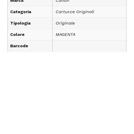
Marca
Canon
Categoria
Cartucce Originali
Tipologia
Originale
Colore
MAGENTA
Barcode