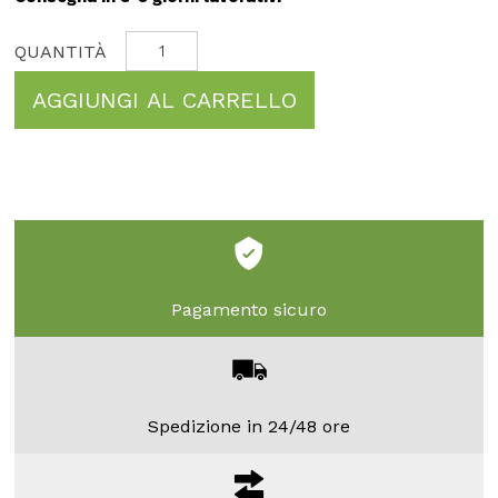
AGGIUNGI AL CARRELLO
Pagamento sicuro
Spedizione in 24/48 ore