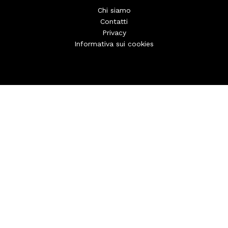
Chi siamo
Contatti
Privacy
Informativa sui cookies