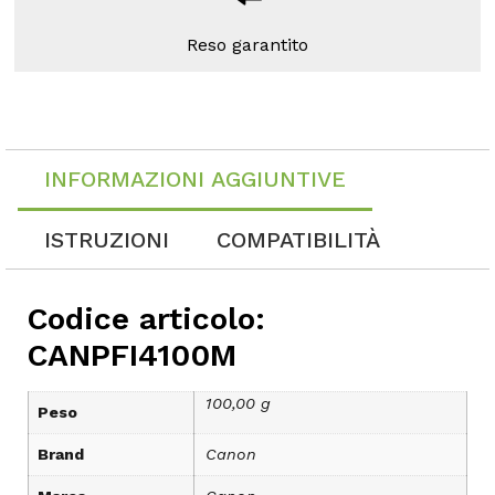
Reso garantito
INFORMAZIONI AGGIUNTIVE
ISTRUZIONI
COMPATIBILITÀ
Codice articolo:
CANPFI4100M
100,00 g
Peso
Brand
Canon