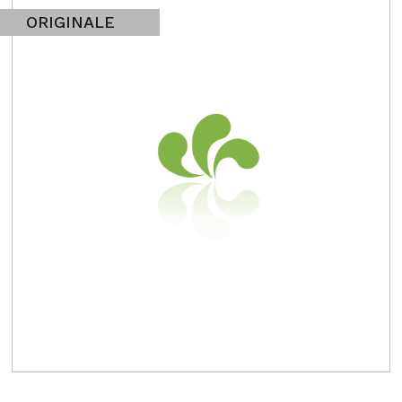
ORIGINALE