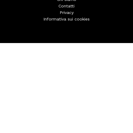
Contatti
Privacy
Informativa sui cookies