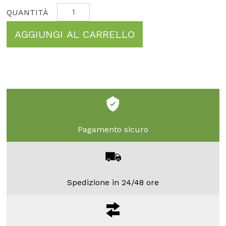
AGGIUNGI AL CARRELLO
Pagamento sicuro
Spedizione in 24/48 ore