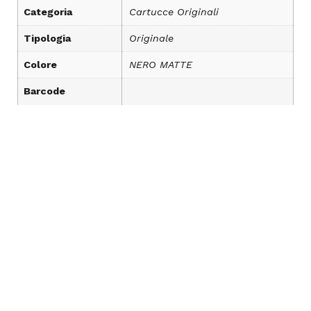
Categoria
Cartucce Originali
Tipologia
Originale
Colore
NERO MATTE
Barcode