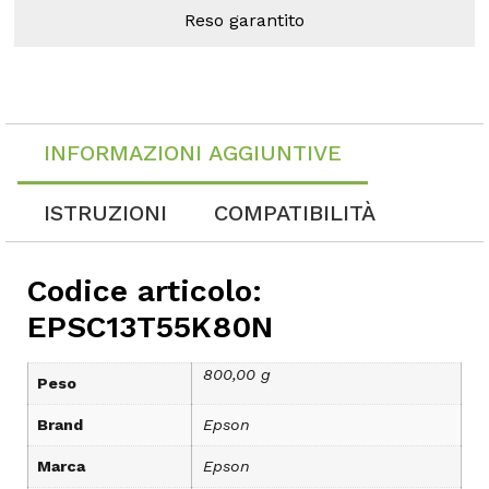
Reso garantito
INFORMAZIONI AGGIUNTIVE
ISTRUZIONI
COMPATIBILITÀ
Codice articolo:
EPSC13T55K80N
800,00 g
Peso
Brand
Epson
Marca
Epson