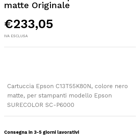
matte Originale
€
233,05
IVA ESCLUSA
Cartuccia Epson C13T55K80N, colore nero
matte, per stampanti modello Epson
SURECOLOR SC-P6000
Consegna in 3-5 giorni lavorativi