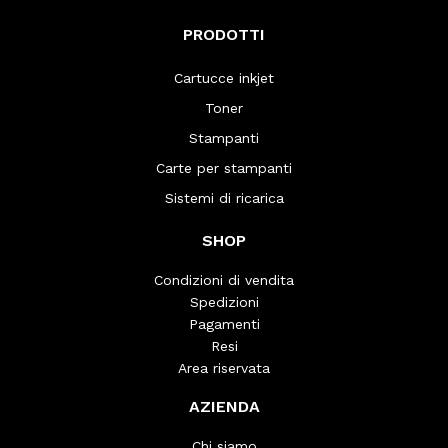
PRODOTTI
Cartucce inkjet
Toner
Stampanti
Carte per stampanti
Sistemi di ricarica
SHOP
Condizioni di vendita
Spedizioni
Pagamenti
Resi
Area riservata
AZIENDA
Chi siamo