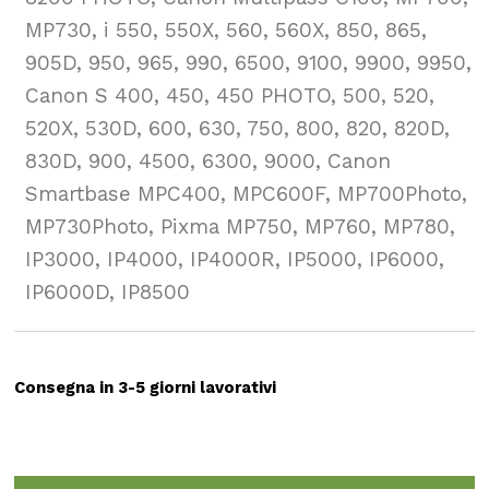
MP730, i 550, 550X, 560, 560X, 850, 865,
905D, 950, 965, 990, 6500, 9100, 9900, 9950,
Canon S 400, 450, 450 PHOTO, 500, 520,
520X, 530D, 600, 630, 750, 800, 820, 820D,
830D, 900, 4500, 6300, 9000, Canon
Smartbase MPC400, MPC600F, MP700Photo,
MP730Photo, Pixma MP750, MP760, MP780,
IP3000, IP4000, IP4000R, IP5000, IP6000,
IP6000D, IP8500
Consegna in 3-5 giorni lavorativi