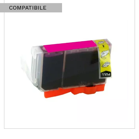
COMPATIBILE