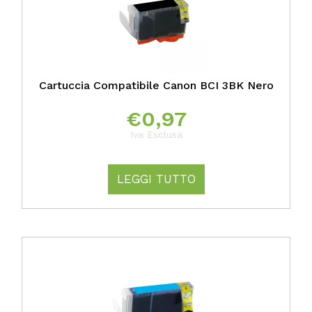
Cartuccia Compatibile Canon BCI 3BK Nero
€
0,97
Iva Esclusa
LEGGI TUTTO