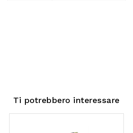
Ti potrebbero interessare