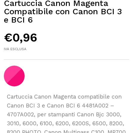
Cartuccia Canon Magenta
Compatibile con Canon BCI 3
e BCI 6
€
0,96
IVA ESCLUSA
Cartuccia Canon Magenta compatibile con
Canon BCI 3 e Canon BCI 6 4481A002 –
4707A002, per stampanti Canon Bjc 3000,
3010, 6000, 6100, 6200, 6200S, 6500, 8200,
8200 PHOTO, Canon Multipass C100, MP700,