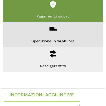
Pagamento sicuro
Spedizione in 24/48 ore
Reso garantito
INFORMAZIONI AGGIUNTIVE