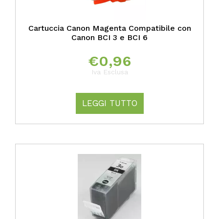
Cartuccia Canon Magenta Compatibile con
Canon BCI 3 e BCI 6
€
0,96
Iva Esclusa
LEGGI TUTTO