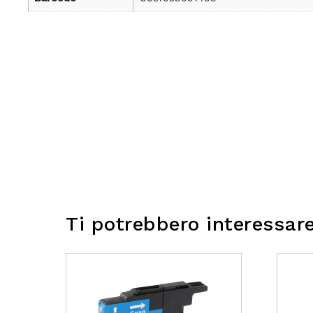
Ti potrebbero interessar