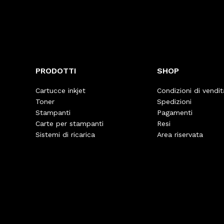
PRODOTTI
SHOP
Cartucce inkjet
Condizioni di vendit
Toner
Spedizioni
Stampanti
Pagamenti
Carte per stampanti
Resi
Sistemi di ricarica
Area riservata