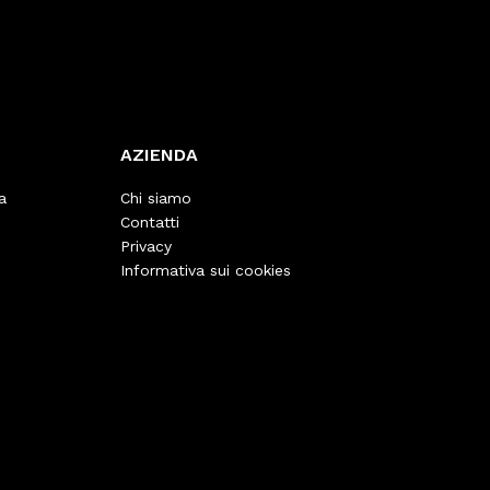
AZIENDA
a
Chi siamo
Contatti
Privacy
Informativa sui cookies