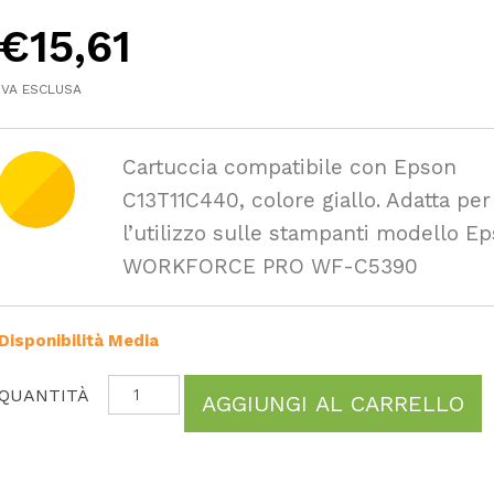
€
15,61
IVA ESCLUSA
Cartuccia compatibile con Epson
C13T11C440, colore giallo. Adatta per
l’utilizzo sulle stampanti modello E
WORKFORCE PRO WF-C5390
Disponibilità Media
AGGIUNGI AL CARRELLO