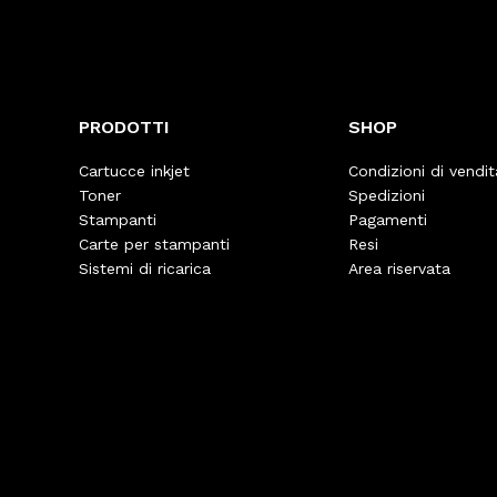
PRODOTTI
SHOP
Cartucce inkjet
Condizioni di vendit
Toner
Spedizioni
Stampanti
Pagamenti
Carte per stampanti
Resi
Sistemi di ricarica
Area riservata