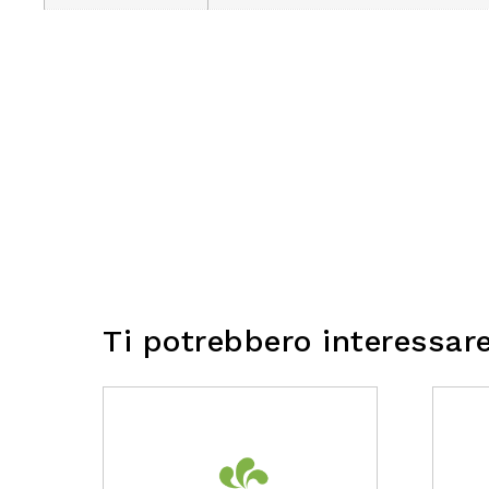
Ti potrebbero interessar