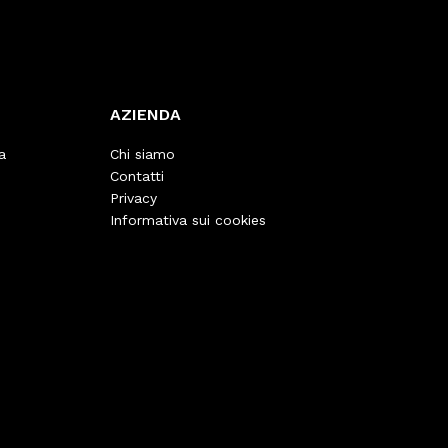
AZIENDA
a
Chi siamo
Contatti
Privacy
Informativa sui cookies