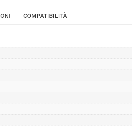
IONI
COMPATIBILITÀ