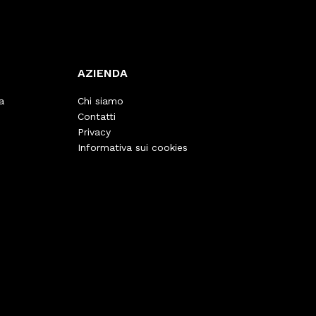
AZIENDA
a
Chi siamo
Contatti
Privacy
Informativa sui cookies