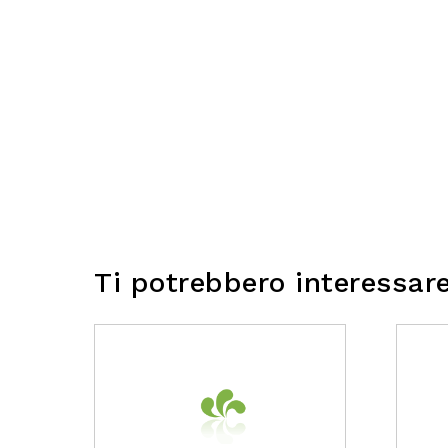
Ti potrebbero interessar