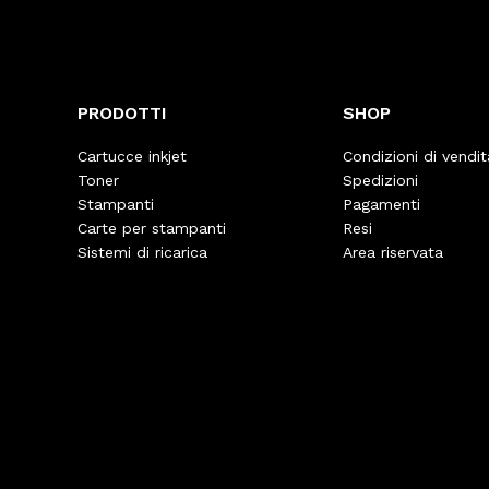
PRODOTTI
SHOP
Cartucce inkjet
Condizioni di vendit
Toner
Spedizioni
Stampanti
Pagamenti
Carte per stampanti
Resi
Sistemi di ricarica
Area riservata