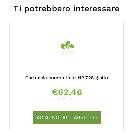
Ti potrebbero interessare
Cartuccia compatibile HP 728 giallo
€
62,46
Iva Esclusa
AGGIUNGI AL CARRELLO