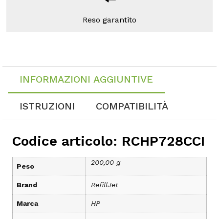
Reso garantito
INFORMAZIONI AGGIUNTIVE
ISTRUZIONI
COMPATIBILITÀ
Codice articolo: RCHP728CCI
200,00 g
Peso
Brand
RefillJet
Marca
HP