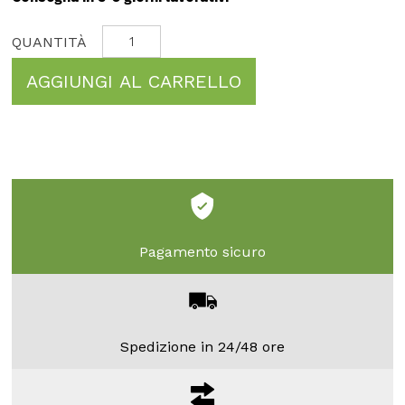
AGGIUNGI AL CARRELLO
Pagamento sicuro
Spedizione in 24/48 ore