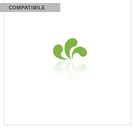
COMPATIBILE