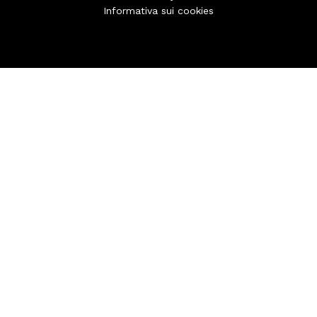
Informativa sui cookies