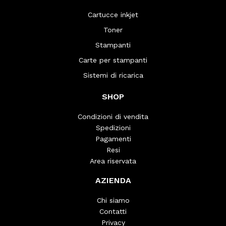
Cartucce inkjet
Toner
Stampanti
Carte per stampanti
Sistemi di ricarica
SHOP
Condizioni di vendita
Spedizioni
Pagamenti
Resi
Area riservata
AZIENDA
Chi siamo
Contatti
Privacy