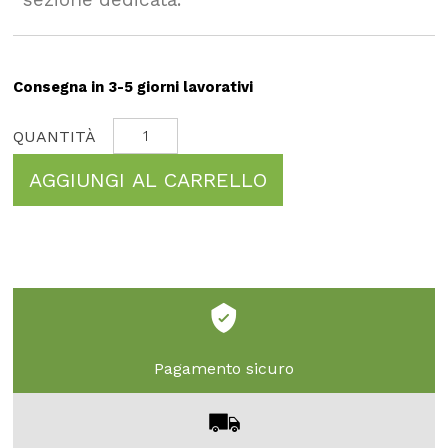
Consegna in 3-5 giorni lavorativi
AGGIUNGI AL CARRELLO
Pagamento sicuro