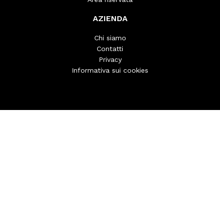
AZIENDA
Chi siamo
Contatti
Privacy
Informativa sui cookies