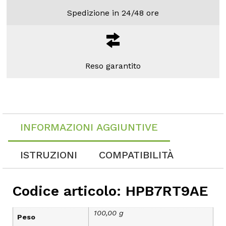
Spedizione in 24/48 ore
Reso garantito
INFORMAZIONI AGGIUNTIVE
ISTRUZIONI
COMPATIBILITÀ
Codice articolo: HPB7RT9AE
100,00 g
Peso