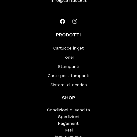
info@cartucce.it
PRODOTTI
Cartucce inkjet
Toner
Stampanti
Carte per stampanti
Sistemi di ricarica
SHOP
Condizioni di vendita
Spedizioni
Pagamenti
Resi
Area riservata