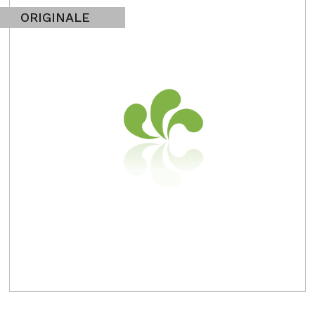
ORIGINALE