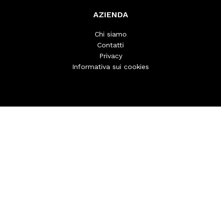
AZIENDA
Chi siamo
Contatti
Privacy
Informativa sui cookies