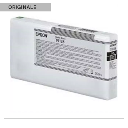
ORIGINALE