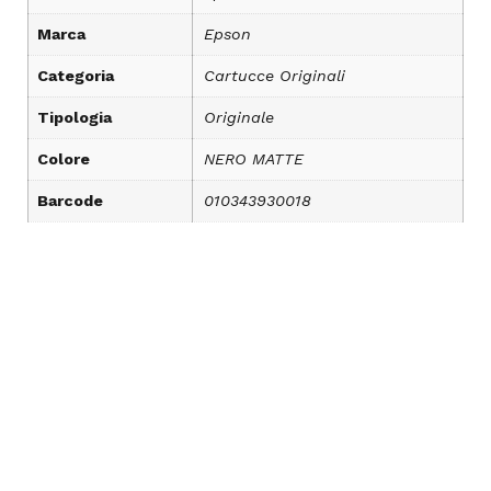
Marca
Epson
Categoria
Cartucce Originali
Tipologia
Originale
Colore
NERO MATTE
Barcode
010343930018