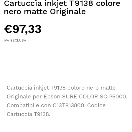
Cartuccia inkjet T9138 colore
nero matte Originale
€
97,33
IVA ESCLUSA
Cartuccia inkjet T9138 colore nero matte
Originale per Epson SURE COLOR SC P5000.
Compatibile con C13T913800. Codice
Cartuccia T9138.