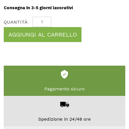
Consegna in 3-5 giorni lavorativi
AGGIUNGI AL CARRELLO
Pagamento sicuro
Spedizione in 24/48 ore