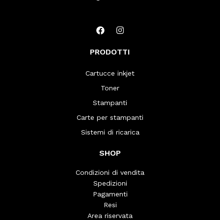
PRODOTTI
Cartucce inkjet
Toner
Stampanti
Carte per stampanti
Sistemi di ricarica
SHOP
Condizioni di vendita
Spedizioni
Pagamenti
Resi
Area riservata