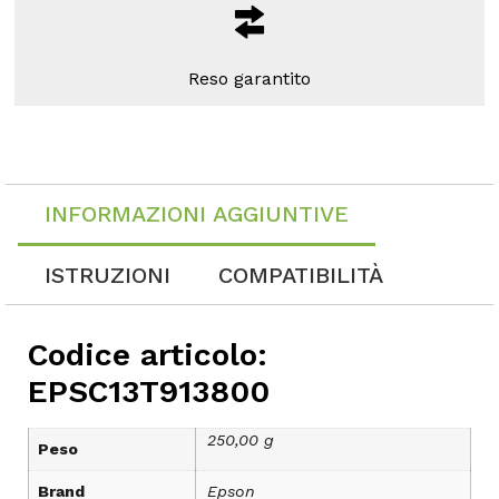
Reso garantito
INFORMAZIONI AGGIUNTIVE
ISTRUZIONI
COMPATIBILITÀ
Codice articolo:
EPSC13T913800
250,00 g
Peso
Brand
Epson