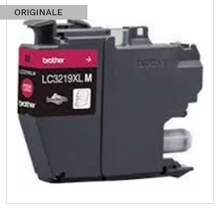
ORIGINALE