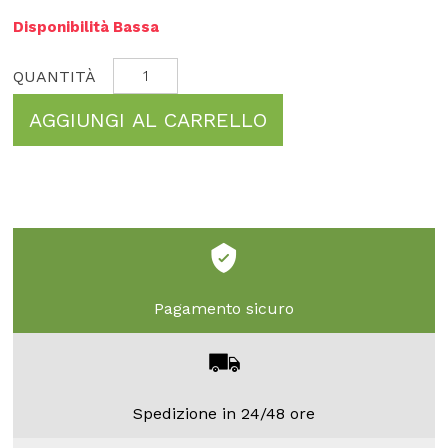
Disponibilità Bassa
AGGIUNGI AL CARRELLO
Pagamento sicuro
Spedizione in 24/48 ore