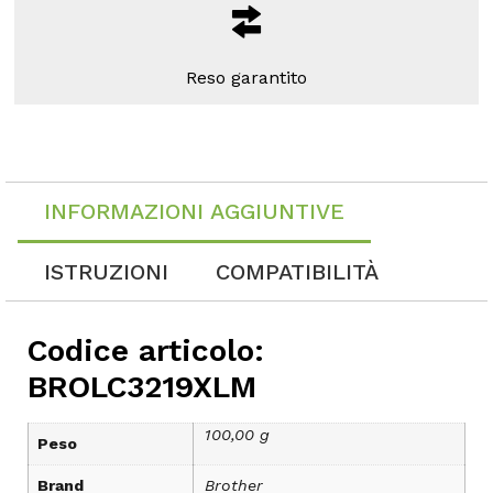
Reso garantito
INFORMAZIONI AGGIUNTIVE
ISTRUZIONI
COMPATIBILITÀ
Codice articolo:
BROLC3219XLM
100,00 g
Peso
Brand
Brother