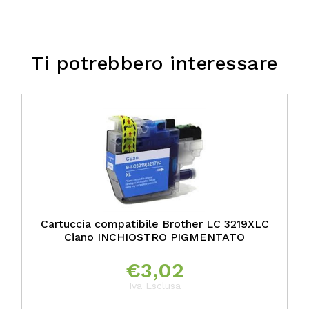
Ti potrebbero interessare
Cartuccia compatibile Brother LC 3219XLC
Ciano INCHIOSTRO PIGMENTATO
€
3,02
Iva Esclusa