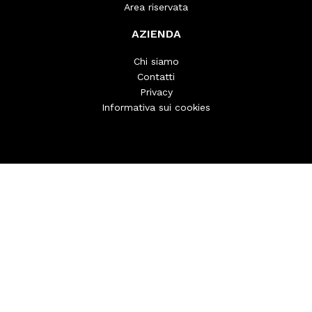
Area riservata
AZIENDA
Chi siamo
Contatti
Privacy
Informativa sui cookies