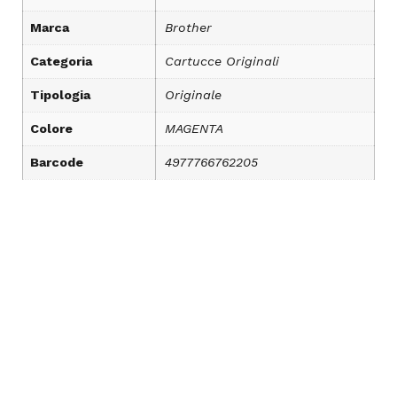
Marca
Brother
Categoria
Cartucce Originali
Tipologia
Originale
Colore
MAGENTA
Barcode
4977766762205