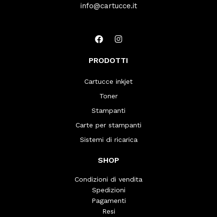
info@cartucce.it
PRODOTTI
Cartucce inkjet
Toner
Stampanti
Carte per stampanti
Sistemi di ricarica
SHOP
Condizioni di vendita
Spedizioni
Pagamenti
Resi