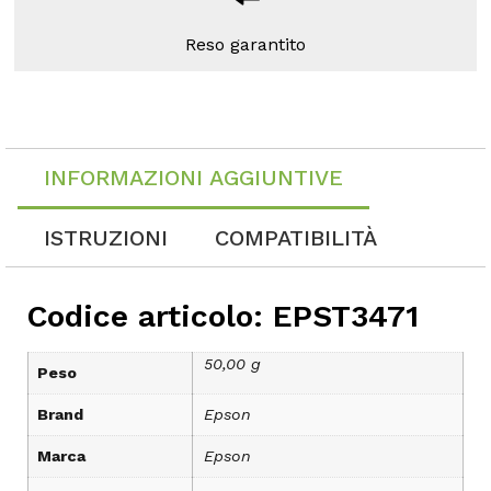
Reso garantito
INFORMAZIONI AGGIUNTIVE
ISTRUZIONI
COMPATIBILITÀ
Codice articolo: EPST3471
50,00 g
Peso
Brand
Epson
Marca
Epson