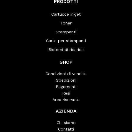
PRODOTTI
Cartucce inkjet
Toner
Stampanti
Carte per stampanti
Sistemi di ricarica
SHOP
Condizioni di vendita
Spedizioni
Pagamenti
Resi
Area riservata
AZIENDA
Chi siamo
Contatti