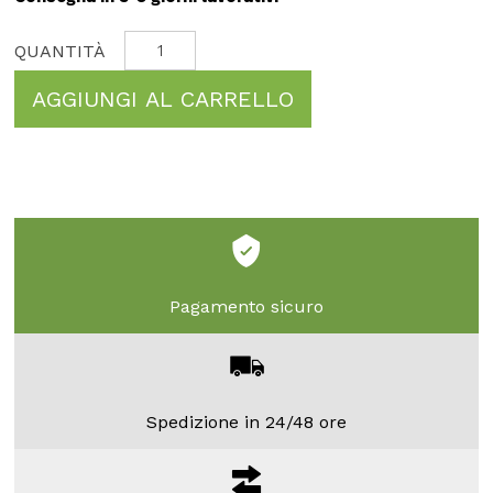
AGGIUNGI AL CARRELLO
Pagamento sicuro
Spedizione in 24/48 ore