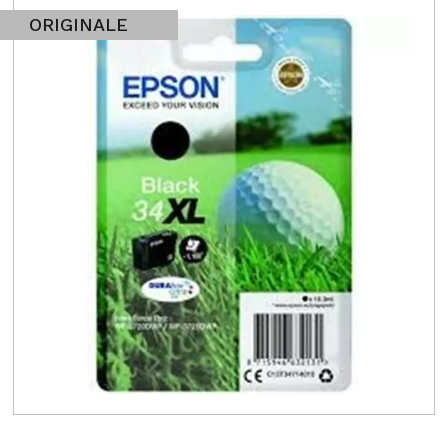
ORIGINALE