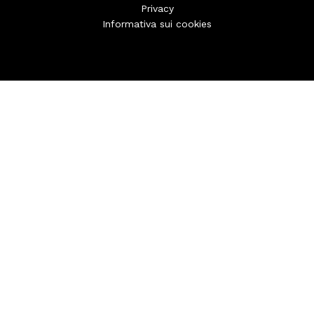
Privacy
Informativa sui cookies