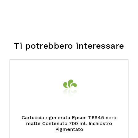
Ti potrebbero interessare
Cartuccia rigenerata Epson T6945 nero
matte Contenuto 700 ml. Inchiostro
Pigmentato