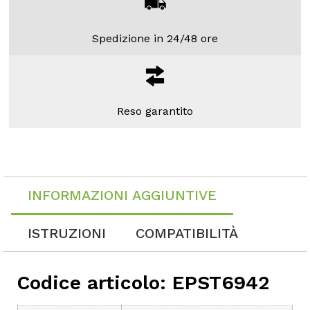
Spedizione in 24/48 ore
Reso garantito
INFORMAZIONI AGGIUNTIVE
ISTRUZIONI
COMPATIBILITÀ
Codice articolo: EPST6942