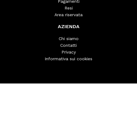
Pagamenti
Resi
Area riservata
AZIENDA
Chi siamo
Contatti
Privacy
Informativa sui cookies