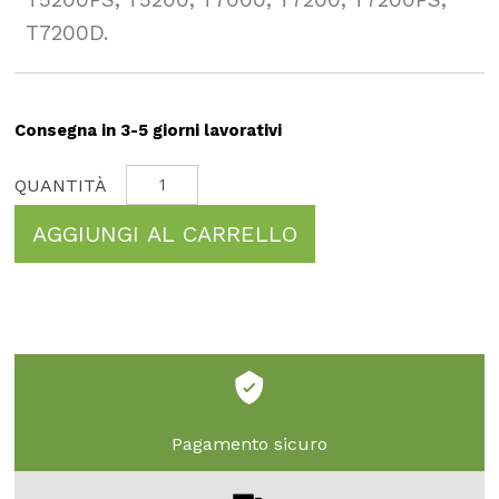
T7200D.
Consegna in 3-5 giorni lavorativi
AGGIUNGI AL CARRELLO
Pagamento sicuro