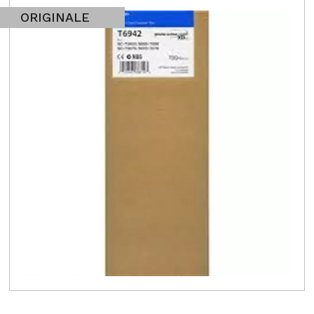
ORIGINALE