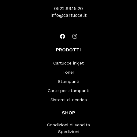
0522.99.15.20
info@cartucce.it
PRODOTTI
Cartucce inkjet
Toner
Stampanti
Carte per stampanti
Sistemi di ricarica
SHOP
Condizioni di vendita
Spedizioni