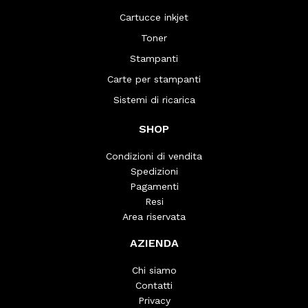
Cartucce inkjet
Toner
Stampanti
Carte per stampanti
Sistemi di ricarica
SHOP
Condizioni di vendita
Spedizioni
Pagamenti
Resi
Area riservata
AZIENDA
Chi siamo
Contatti
Privacy