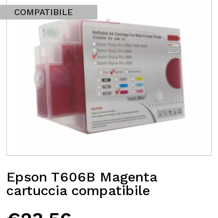
COMPATIBILE
Epson T606B Magenta
cartuccia compatibile