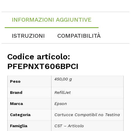
INFORMAZIONI AGGIUNTIVE
ISTRUZIONI
COMPATIBILITÀ
Codice articolo:
PFEPNXT606BPCI
450,00 g
Peso
Brand
RefillJet
Marca
Epson
Categoria
Cartucce Compatibil no Testina
Famiglia
CST – Articolo