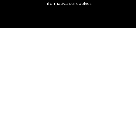
Informativa sui cookies