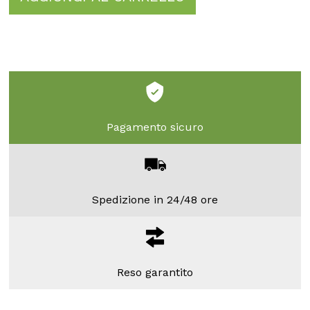
Pagamento sicuro
Spedizione in 24/48 ore
Reso garantito