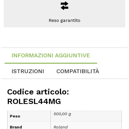
Reso garantito
INFORMAZIONI AGGIUNTIVE
ISTRUZIONI
COMPATIBILITÀ
Codice articolo:
ROLESL44MG
500,00 g
Peso
Brand
Roland