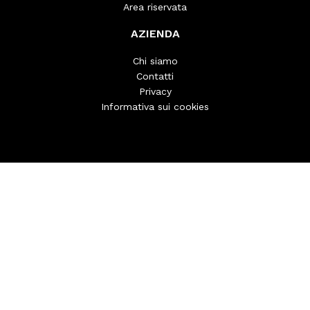
Area riservata
AZIENDA
Chi siamo
Contatti
Privacy
Informativa sui cookies