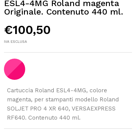
ESL4-4MG Roland magenta
Originale. Contenuto 440 ml.
€
100,50
IVA ESCLUSA
Cartuccia Roland ESL4-4MG, colore
magenta, per stampanti modello Roland
SOLJET PRO 4 XR 640, VERSAEXPRESS
RF640. Contenuto 440 ml.