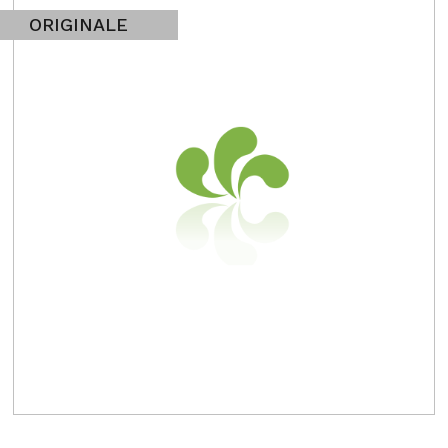
ORIGINALE