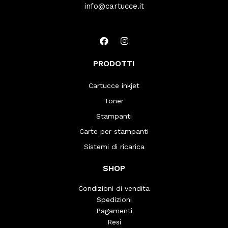
info@cartucce.it
PRODOTTI
Cartucce inkjet
Toner
Stampanti
Carte per stampanti
Sistemi di ricarica
SHOP
Condizioni di vendita
Spedizioni
Pagamenti
Resi