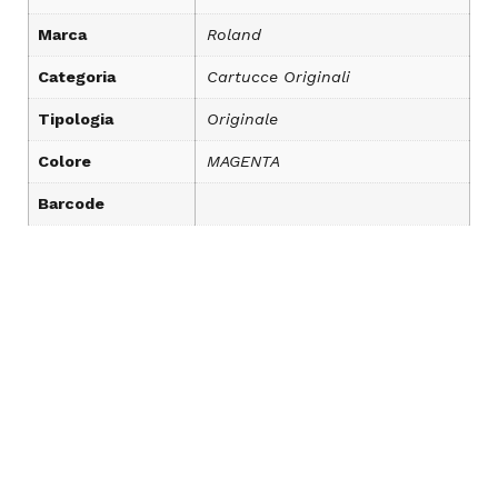
Marca
Roland
Categoria
Cartucce Originali
Tipologia
Originale
Colore
MAGENTA
Barcode