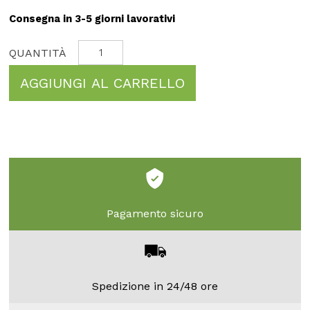
Consegna in 3-5 giorni lavorativi
AGGIUNGI AL CARRELLO
Pagamento sicuro
Spedizione in 24/48 ore