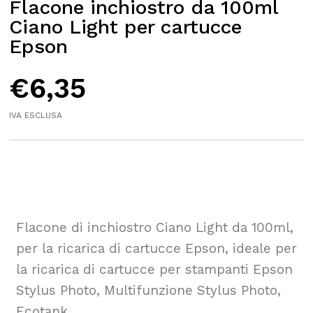
Flacone inchiostro da 100ml
Ciano Light per cartucce
Epson
€
6,35
IVA ESCLUSA
Flacone di inchiostro Ciano Light da 100ml,
per la ricarica di cartucce Epson, ideale per
la ricarica di cartucce per stampanti Epson
Stylus Photo, Multifunzione Stylus Photo,
Ecotank