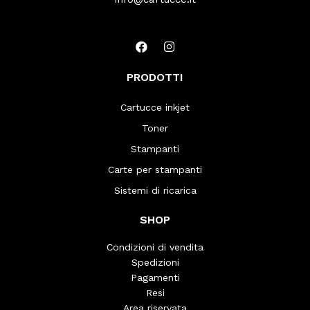
PRODOTTI
Cartucce inkjet
Toner
Stampanti
Carte per stampanti
Sistemi di ricarica
SHOP
Condizioni di vendita
Spedizioni
Pagamenti
Resi
Area riservata