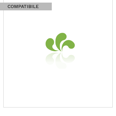
COMPATIBILE