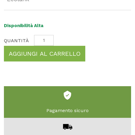
Disponibilità Alta
AGGIUNGI AL CARRELLO
Pagamento sicuro