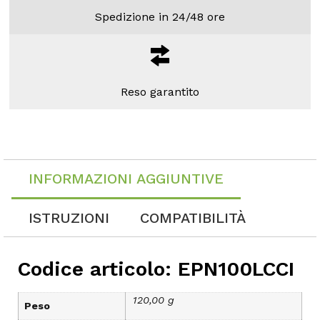
Spedizione in 24/48 ore
Reso garantito
INFORMAZIONI AGGIUNTIVE
ISTRUZIONI
COMPATIBILITÀ
Codice articolo: EPN100LCCI
120,00 g
Peso