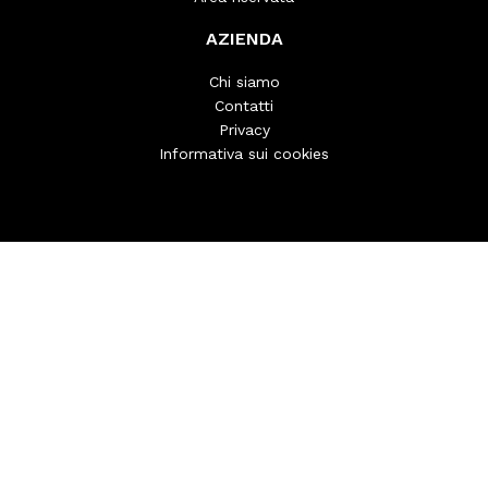
AZIENDA
Chi siamo
Contatti
Privacy
Informativa sui cookies