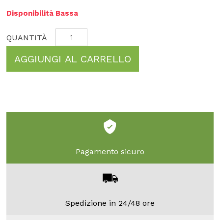
Disponibilità Bassa
AGGIUNGI AL CARRELLO
Pagamento sicuro
Spedizione in 24/48 ore