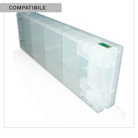
COMPATIBILE