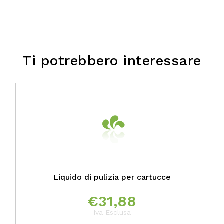
Ti potrebbero interessare
Liquido di pulizia per cartucce
€
31,88
Iva Esclusa