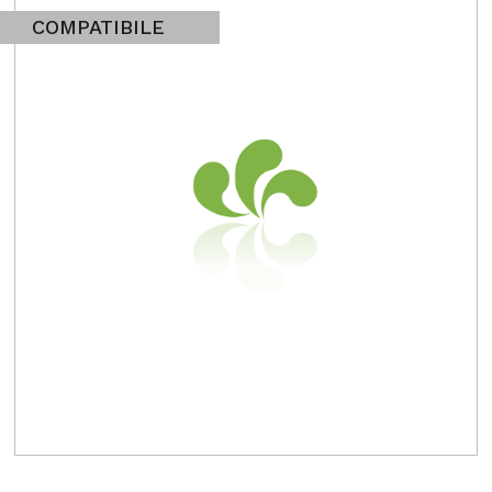
COMPATIBILE