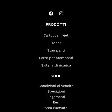
PRODOTTI
Cartucce inkjet
Toner
Stampanti
Carte per stampanti
Sistemi di ricarica
SHOP
Condizioni di vendita
Spedizioni
Pagamenti
Resi
Area riservata