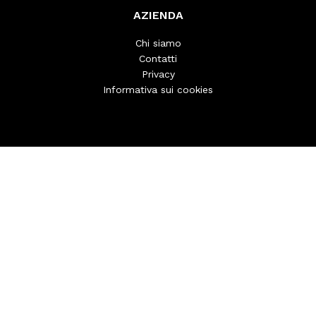
AZIENDA
Chi siamo
Contatti
Privacy
Informativa sui cookies