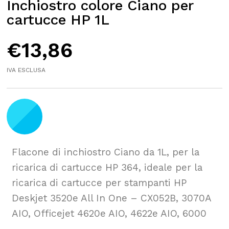
Inchiostro colore Ciano per
cartucce HP 1L
€
13,86
IVA ESCLUSA
Flacone di inchiostro Ciano da 1L, per la
ricarica di cartucce HP 364, ideale per la
ricarica di cartucce per stampanti HP
Deskjet 3520e All In One – CX052B, 3070A
AIO, Officejet 4620e AIO, 4622e AIO, 6000