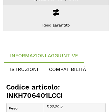
Reso garantito
INFORMAZIONI AGGIUNTIVE
ISTRUZIONI
COMPATIBILITÀ
Codice articolo:
INKH706401LCCI
1100,00 g
Peso