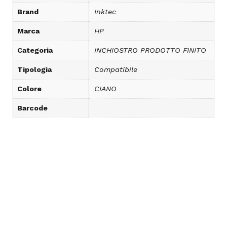
Brand
Inktec
Marca
HP
Categoria
INCHIOSTRO PRODOTTO FINITO
Tipologia
Compatibile
Colore
CIANO
Barcode