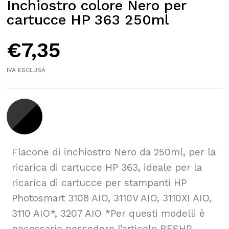
Inchiostro colore Nero per
cartucce HP 363 250ml
€
7,35
IVA ESCLUSA
Flacone di inchiostro Nero da 250ml, per la
ricarica di cartucce HP 363, ideale per la
ricarica di cartucce per stampanti HP
Photosmart 3108 AIO, 3110V AIO, 3110XI AIO,
3110 AIO*, 3207 AIO *Per questi modelli è
necessario possedere l’articolo RESHP