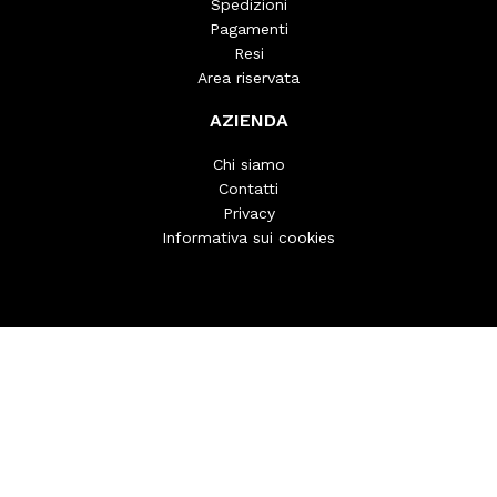
Spedizioni
Pagamenti
Resi
Area riservata
AZIENDA
Chi siamo
Contatti
Privacy
Informativa sui cookies