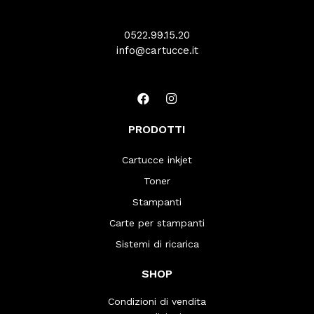
0522.99.15.20
info@cartucce.it
PRODOTTI
Cartucce inkjet
Toner
Stampanti
Carte per stampanti
Sistemi di ricarica
SHOP
Condizioni di vendita