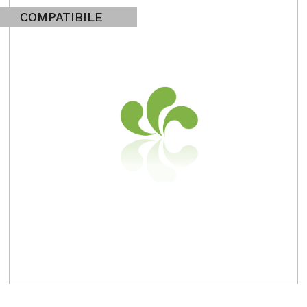
COMPATIBILE