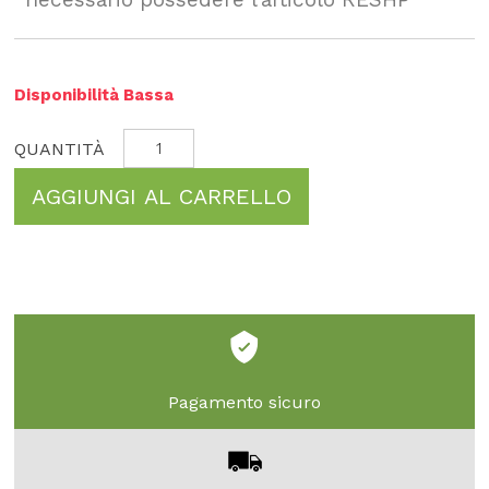
Disponibilità Bassa
AGGIUNGI AL CARRELLO
Pagamento sicuro