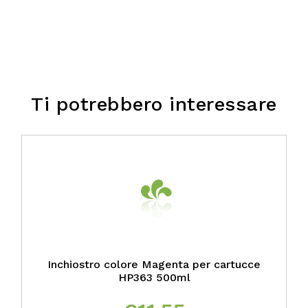
Ti potrebbero interessare
Inchiostro colore Magenta per cartucce
HP363 500ml