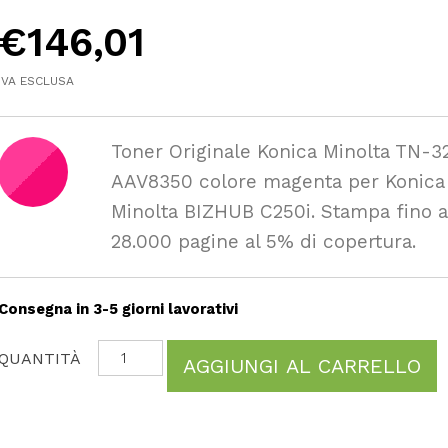
€
146,01
IVA ESCLUSA
Toner Originale Konica Minolta TN-
AAV8350 colore magenta per Konica
Minolta BIZHUB C250i. Stampa fino 
28.000 pagine al 5% di copertura.
Consegna in 3-5 giorni lavorativi
AGGIUNGI AL CARRELLO