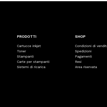
PRODOTTI
SHOP
Cartucce inkjet
Condizioni di vendit
Toner
Spedizioni
Stampanti
Pagamenti
Carte per stampanti
Resi
Sistemi di ricarica
Area riservata