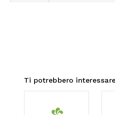
Ti potrebbero interessar