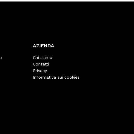
AZIENDA
a
Chi siamo
Contatti
Privacy
Informativa sui cookies