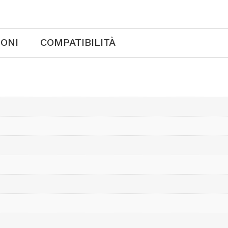
IONI
COMPATIBILITÀ