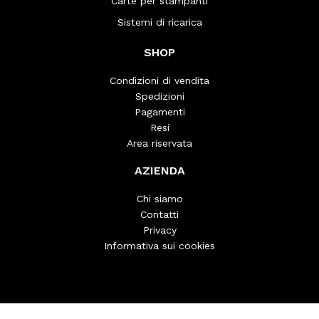
Carte per stampanti
Sistemi di ricarica
SHOP
Condizioni di vendita
Spedizioni
Pagamenti
Resi
Area riservata
AZIENDA
Chi siamo
Contatti
Privacy
Informativa sui cookies