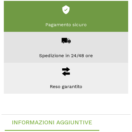
Pagamento sicuro
Spedizione in 24/48 ore
Reso garantito
INFORMAZIONI AGGIUNTIVE