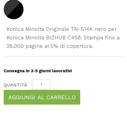
Konica Minolta Originale TN-514K nero per
Konica Minolta BIZHUB C458. Stampa fino a
28.000 pagine al 5% di copertura.
Consegna in 3-5 giorni lavorativi
AGGIUNGI AL CARRELLO