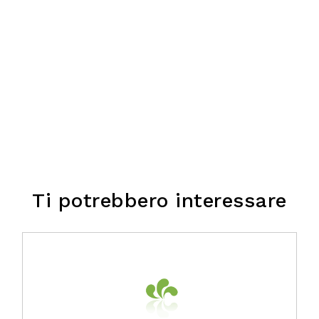
Ti potrebbero interessare