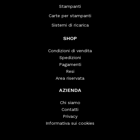
Stampanti
Carte per stampanti
Sistemi di ricarica
SHOP
Condizioni di vendita
Spedizioni
Pagamenti
Resi
Area riservata
AZIENDA
Chi siamo
Contatti
Privacy
Informativa sui cookies