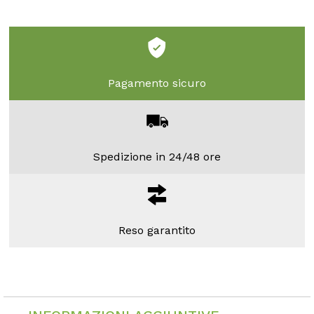
Pagamento sicuro
Spedizione in 24/48 ore
Reso garantito