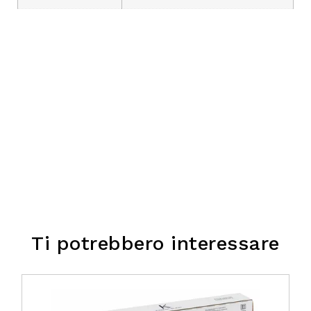
Ti potrebbero interessare