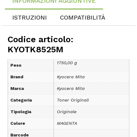
INFORMAZIONI AGGIUNTIVE
ISTRUZIONI
COMPATIBILITÀ
Codice articolo:
KYOTK8525M
1750,00 g
Peso
Brand
Kyocera Mita
Marca
Kyocera Mita
Categoria
Toner Originali
Tipologia
Originale
Colore
MAGENTA
Barcode