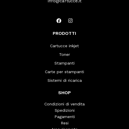
info@cartucce.it
PRODOTTI
Cartucce inkjet
Toner
Stampanti
Carte per stampanti
Sistemi di ricarica
SHOP
Condizioni di vendita
Spedizioni
Pagamenti
Resi