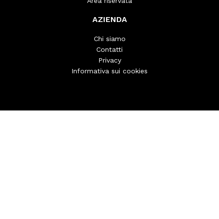
Area riservata
AZIENDA
Chi siamo
Contatti
Privacy
Informativa sui cookies