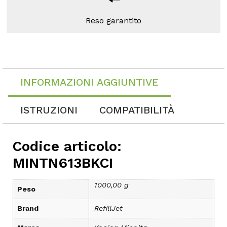
Reso garantito
INFORMAZIONI AGGIUNTIVE
ISTRUZIONI
COMPATIBILITÀ
Codice articolo:
MINTN613BKCI
1000,00 g
Peso
Brand
RefillJet