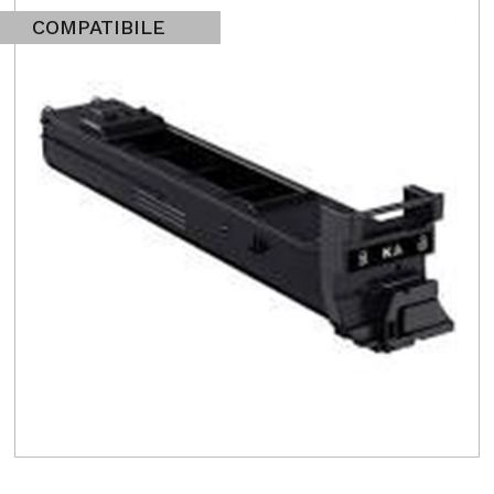
COMPATIBILE