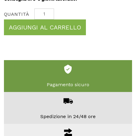
AGGIUNGI AL CARRELLO
Pagamento sicuro
Spedizione in 24/48 ore