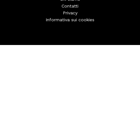
Contatti
Privacy
Informativa sui cookies