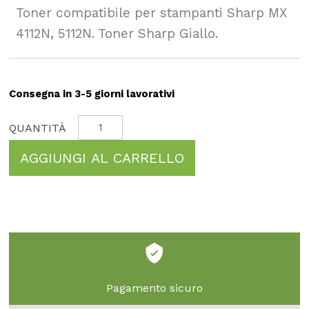
Toner compatibile per stampanti Sharp MX
4112N, 5112N. Toner Sharp Giallo.
Consegna in 3-5 giorni lavorativi
AGGIUNGI AL CARRELLO
Pagamento sicuro