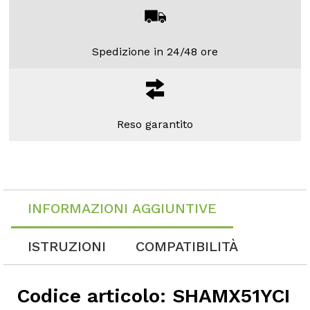
Spedizione in 24/48 ore
Reso garantito
INFORMAZIONI AGGIUNTIVE
ISTRUZIONI
COMPATIBILITÀ
Codice articolo: SHAMX51YCI