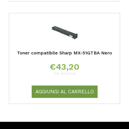
Toner compatibile Sharp MX-51GTBA Nero
€
43,20
Iva Esclusa
AGGIUNGI AL CARRELLO