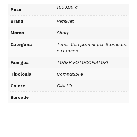
1000,00 g
Peso
Brand
RefillJet
Marca
Sharp
Categoria
Toner Compatibili per Stampant
e Fotocop
Famiglia
TONER FOTOCOPIATORI
Tipologia
Compatibile
Colore
GIALLO
Barcode