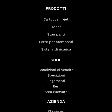
PRODOTTI
Cartucce inkjet
Toner
Stampanti
Carte per stampanti
Sistemi di ricarica
SHOP
Condizioni di vendita
Spedizioni
Pagamenti
Resi
Area riservata
AZIENDA
Chi siamo