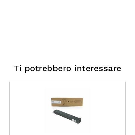
Ti potrebbero interessare