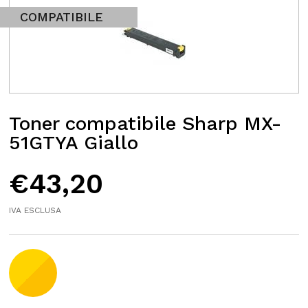
COMPATIBILE
Toner compatibile Sharp MX-
51GTYA Giallo
€
43,20
IVA ESCLUSA