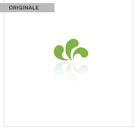
ORIGINALE