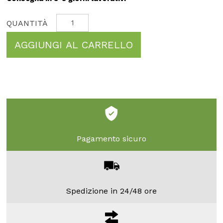
AGGIUNGI AL CARRELLO
Pagamento sicuro
Spedizione in 24/48 ore