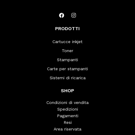
PRODOTTI
Cartucce inkjet
Toner
Stampanti
Carte per stampanti
Sistemi di ricarica
SHOP
Condizioni di vendita
Spedizioni
Pagamenti
Resi
Area riservata