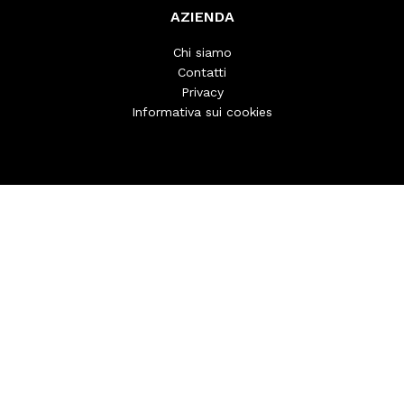
AZIENDA
Chi siamo
Contatti
Privacy
Informativa sui cookies