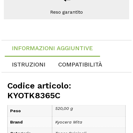
Reso garantito
INFORMAZIONI AGGIUNTIVE
ISTRUZIONI
COMPATIBILITÀ
Codice articolo:
KYOTK8365C
520,00 g
Peso
Brand
Kyocera Mita