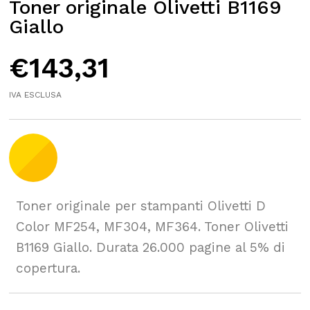
Toner originale Olivetti B1169
Giallo
€
143,31
IVA ESCLUSA
Toner originale per stampanti Olivetti D
Color MF254, MF304, MF364. Toner Olivetti
B1169 Giallo. Durata 26.000 pagine al 5% di
copertura.