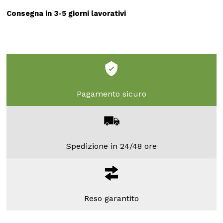
Consegna in 3-5 giorni lavorativi
Pagamento sicuro
Spedizione in 24/48 ore
Reso garantito