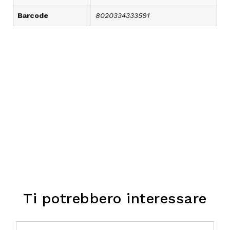
Barcode
8020334333591
Ti potrebbero interessare