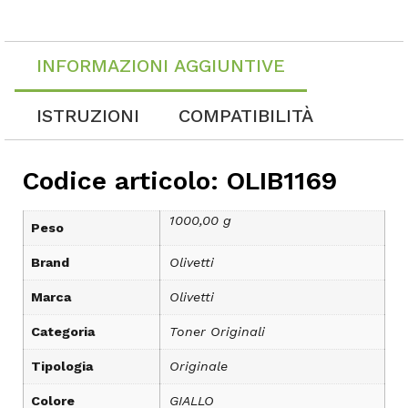
INFORMAZIONI AGGIUNTIVE
ISTRUZIONI
COMPATIBILITÀ
Codice articolo: OLIB1169
1000,00 g
Peso
Brand
Olivetti
Marca
Olivetti
Categoria
Toner Originali
Tipologia
Originale
Colore
GIALLO