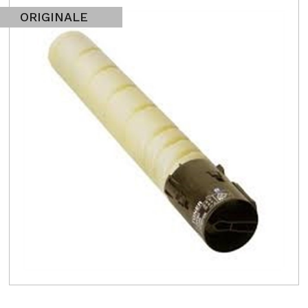
ORIGINALE