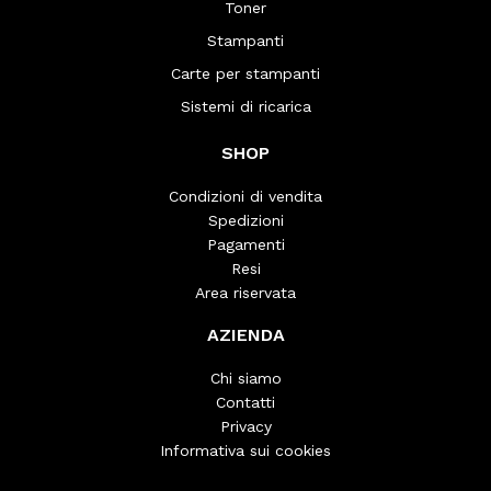
Toner
Stampanti
Carte per stampanti
Sistemi di ricarica
SHOP
Condizioni di vendita
Spedizioni
Pagamenti
Resi
Area riservata
AZIENDA
Chi siamo
Contatti
Privacy
Informativa sui cookies