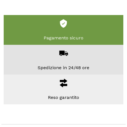
Pagamento sicuro
Spedizione in 24/48 ore
Reso garantito