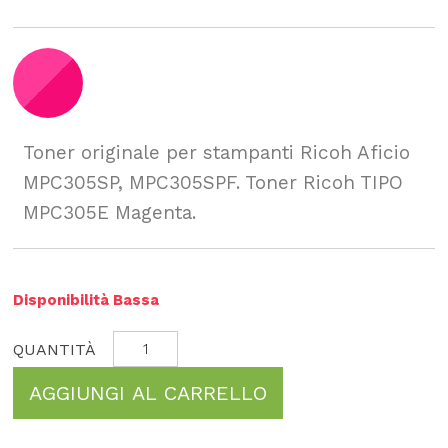
Toner originale per stampanti Ricoh Aficio
MPC305SP, MPC305SPF. Toner Ricoh TIPO
MPC305E Magenta.
Disponibilità Bassa
AGGIUNGI AL CARRELLO