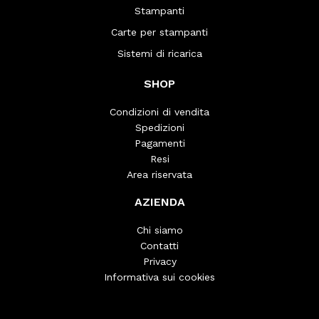
Stampanti
Carte per stampanti
Sistemi di ricarica
SHOP
Condizioni di vendita
Spedizioni
Pagamenti
Resi
Area riservata
AZIENDA
Chi siamo
Contatti
Privacy
Informativa sui cookies