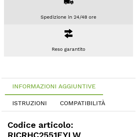
Spedizione in 24/48 ore
Reso garantito
INFORMAZIONI AGGIUNTIVE
ISTRUZIONI
COMPATIBILITÀ
Codice articolo:
RICRHC2551EYLW