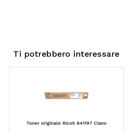
Ti potrebbero interessare
Toner originale Ricoh 841197 Ciano