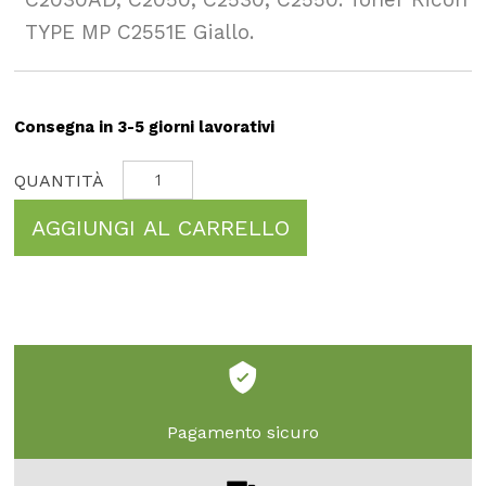
TYPE MP C2551E Giallo.
Consegna in 3-5 giorni lavorativi
AGGIUNGI AL CARRELLO
Pagamento sicuro