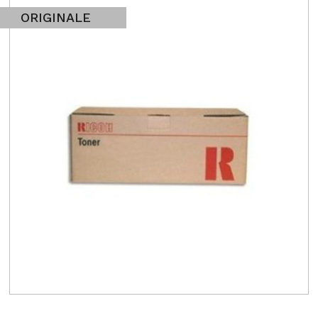
ORIGINALE