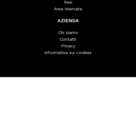
Resi
Area riservata
AZIENDA
Chi siamo
Contatti
Privacy
Informativa sui cookies