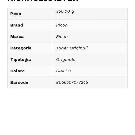
350,00 g
Peso
Brand
Ricoh
Marca
Ricoh
Categoria
Toner Originali
Tipologia
Originale
Colore
GIALLO
Barcode
8056507077245