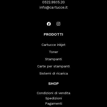
0522.99.15.20
info@cartucce.it
PRODOTTI
Cartucce inkjet
Toner
Stampanti
Carte per stampanti
Sistemi di ricarica
SHOP
Condizioni di vendita
Spedizioni
Pagamenti