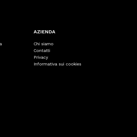
AZIENDA
a
Chi siamo
Contatti
Privacy
Informativa sui cookies