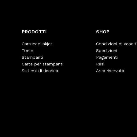
PRODOTTI
SHOP
Cartucce inkjet
Condizioni di vendit
Toner
Spedizioni
Stampanti
Pagamenti
Carte per stampanti
Resi
Sistemi di ricarica
Area riservata