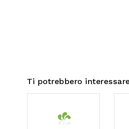
Ti potrebbero interessar