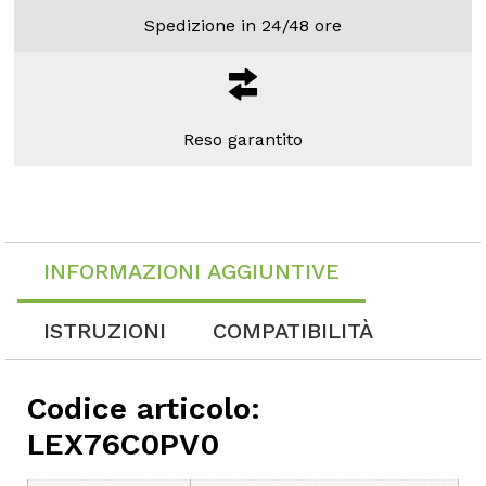
Spedizione in 24/48 ore
Reso garantito
INFORMAZIONI AGGIUNTIVE
ISTRUZIONI
COMPATIBILITÀ
Codice articolo:
LEX76C0PV0