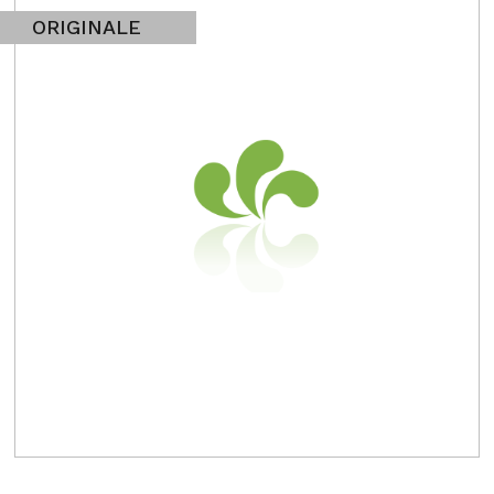
ORIGINALE