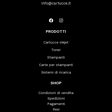
info@cartucce.it
PRODOTTI
Cartucce inkjet
Toner
Stampanti
Carte per stampanti
Sistemi di ricarica
SHOP
Condizioni di vendita
Spedizioni
Pagamenti
Resi