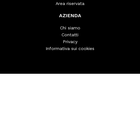
Area riservata
AZIENDA
Chi siamo
Contatti
Privacy
Informativa sui cookies