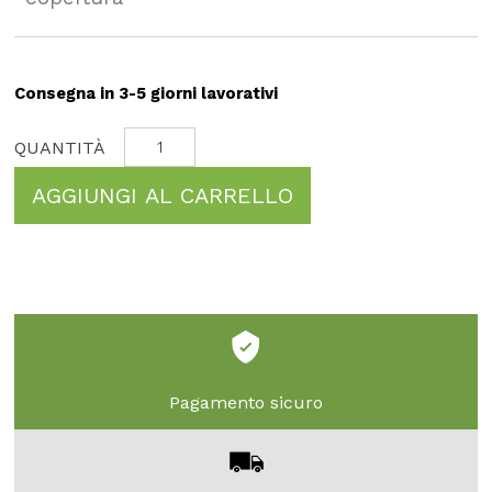
Consegna in 3-5 giorni lavorativi
AGGIUNGI AL CARRELLO
Pagamento sicuro