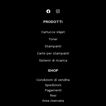
PRODOTTI
Cartucce inkjet
Toner
Stampanti
Carte per stampanti
Sistemi di ricarica
SHOP
Condizioni di vendita
Spedizioni
Pagamenti
Resi
Area riservata