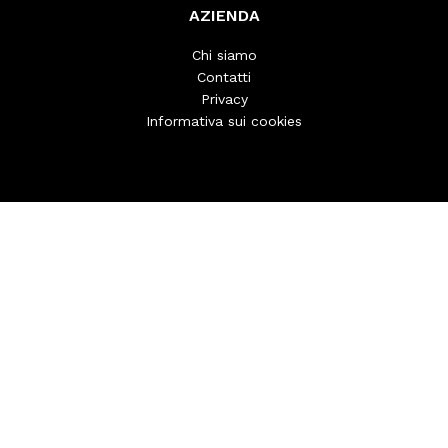
AZIENDA
Chi siamo
Contatti
Privacy
Informativa sui cookies