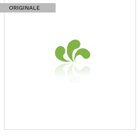
ORIGINALE