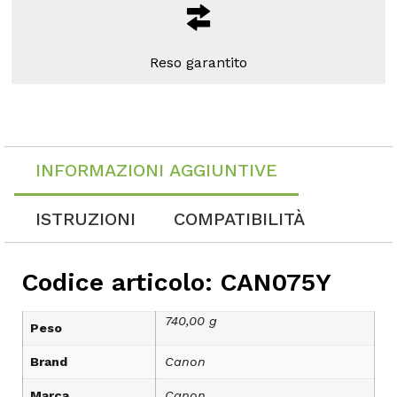
Reso garantito
INFORMAZIONI AGGIUNTIVE
ISTRUZIONI
COMPATIBILITÀ
Codice articolo: CAN075Y
740,00 g
Peso
Brand
Canon
Marca
Canon