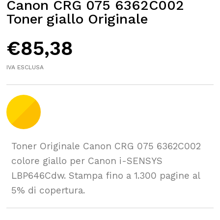
Canon CRG 075 6362C002
Toner giallo Originale
€
85,38
IVA ESCLUSA
Toner Originale Canon CRG 075 6362C002
colore giallo per Canon i-SENSYS
LBP646Cdw. Stampa fino a 1.300 pagine al
5% di copertura.