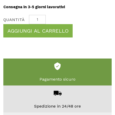
Consegna in 3-5 giorni lavorativi
AGGIUNGI AL CARRELLO
Pagamento sicuro
Spedizione in 24/48 ore