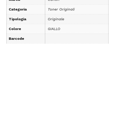
Categoria
Toner Originali
Tipologia
Originale
Colore
GIALLO
Barcode