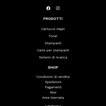
PRODOTTI
Cartucce inkjet
Toner
Stampanti
Carte per stampanti
Sistemi di ricarica
SHOP
Condizioni di vendita
Spedizioni
Pagamenti
Resi
Area riservata