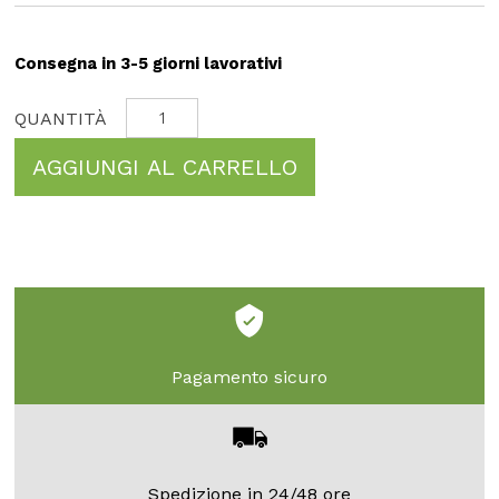
Consegna in 3-5 giorni lavorativi
AGGIUNGI AL CARRELLO
Pagamento sicuro
Spedizione in 24/48 ore