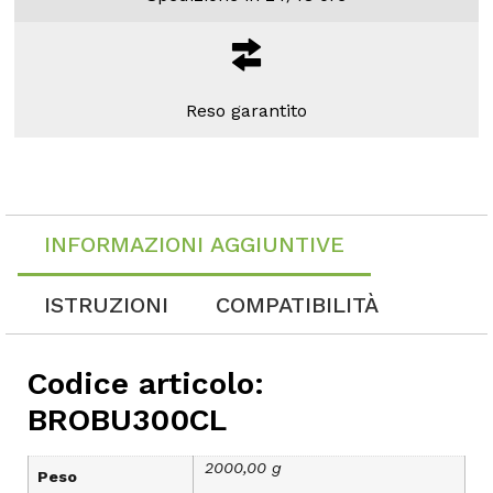
Reso garantito
INFORMAZIONI AGGIUNTIVE
ISTRUZIONI
COMPATIBILITÀ
Codice articolo:
BROBU300CL
2000,00 g
Peso