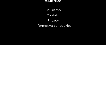
AZIENDA
Chi siamo
Contatti
Privacy
Informativa sui cookies