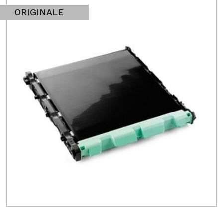
ORIGINALE