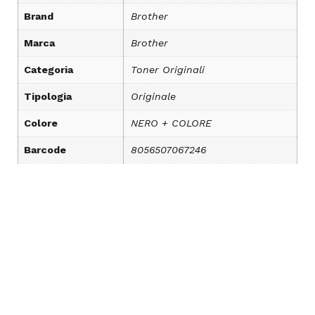
Brand
Brother
Marca
Brother
Categoria
Toner Originali
Tipologia
Originale
Colore
NERO + COLORE
Barcode
8056507067246