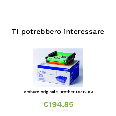
Ti potrebbero interessare
Tamburo originale Brother DR320CL
€
194,85
Iva Esclusa