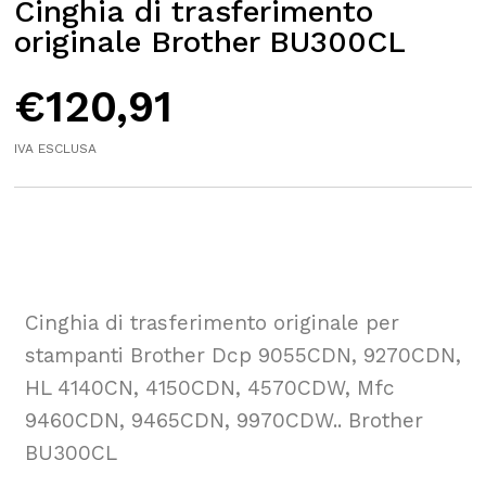
Cinghia di trasferimento
originale Brother BU300CL
€
120,91
IVA ESCLUSA
Cinghia di trasferimento originale per
stampanti Brother Dcp 9055CDN, 9270CDN,
HL 4140CN, 4150CDN, 4570CDW, Mfc
9460CDN, 9465CDN, 9970CDW.. Brother
BU300CL