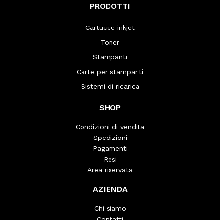
PRODOTTI
Cartucce inkjet
Toner
Stampanti
Carte per stampanti
Sistemi di ricarica
SHOP
Condizioni di vendita
Spedizioni
Pagamenti
Resi
Area riservata
AZIENDA
Chi siamo
Contatti