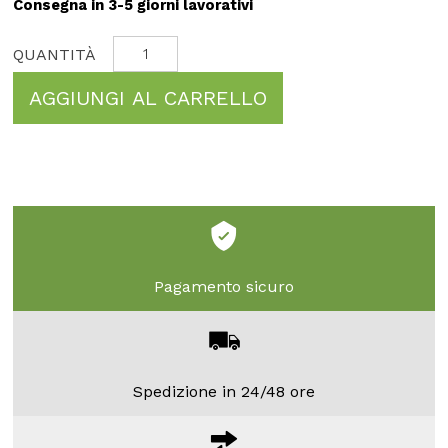
Consegna in 3-5 giorni lavorativi
AGGIUNGI AL CARRELLO
Pagamento sicuro
Spedizione in 24/48 ore