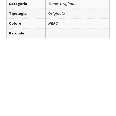
Categoria
Toner Originali
Tipologia
Originale
Colore
NERO
Barcode