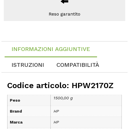
Reso garantito
INFORMAZIONI AGGIUNTIVE
ISTRUZIONI
COMPATIBILITÀ
Codice articolo: HPW2170Z
1500,00 g
Peso
Brand
HP
Marca
HP