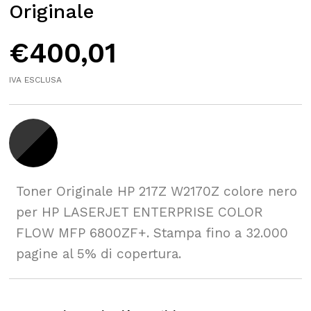
Originale
€
400,01
IVA ESCLUSA
Toner Originale HP 217Z W2170Z colore nero
per HP LASERJET ENTERPRISE COLOR
FLOW MFP 6800ZF+. Stampa fino a 32.000
pagine al 5% di copertura.