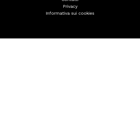
Privacy
Informativa sui cookies