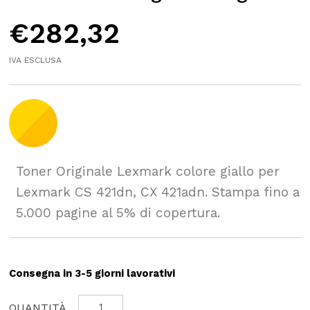
€
282,32
IVA ESCLUSA
Toner Originale Lexmark colore giallo per
Lexmark CS 421dn, CX 421adn. Stampa fino a
5.000 pagine al 5% di copertura.
Consegna in 3-5 giorni lavorativi