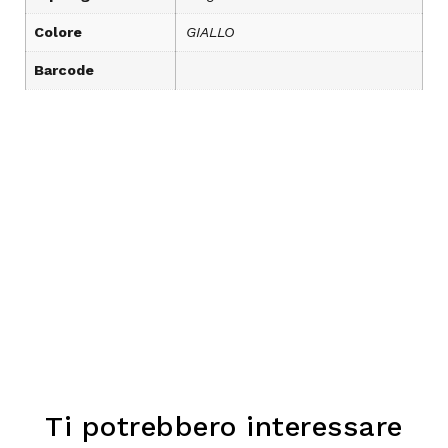
Colore
GIALLO
Barcode
Ti potrebbero interessare