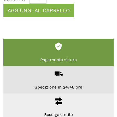
AGGIUNGI AL CARRELLO
Pagamento sicuro
Spedizione in 24/48 ore
Reso garantito