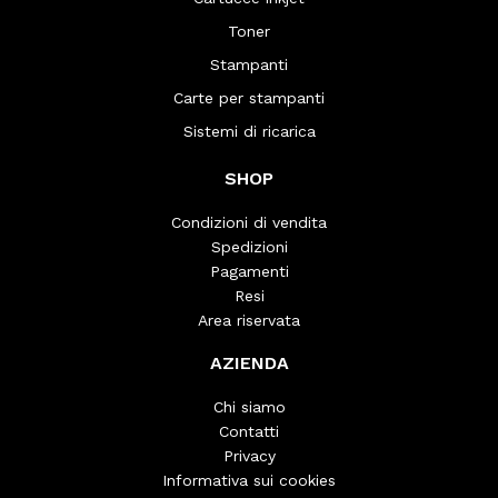
Toner
Stampanti
Carte per stampanti
Sistemi di ricarica
SHOP
Condizioni di vendita
Spedizioni
Pagamenti
Resi
Area riservata
AZIENDA
Chi siamo
Contatti
Privacy
Informativa sui cookies