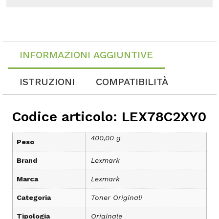
INFORMAZIONI AGGIUNTIVE
ISTRUZIONI
COMPATIBILITÀ
Codice articolo: LEX78C2XY0
400,00 g
Peso
Brand
Lexmark
Marca
Lexmark
Categoria
Toner Originali
Tipologia
Originale