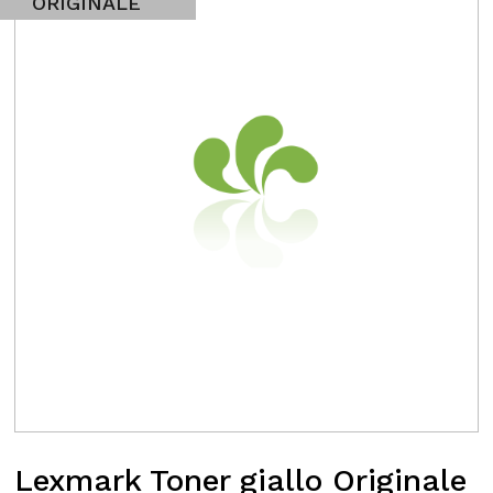
ORIGINALE
Lexmark Toner giallo Originale