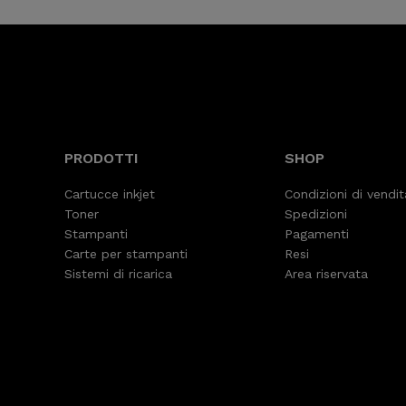
PRODOTTI
SHOP
Cartucce inkjet
Condizioni di vendit
Toner
Spedizioni
Stampanti
Pagamenti
Carte per stampanti
Resi
Sistemi di ricarica
Area riservata