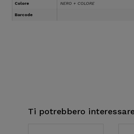
Colore
NERO + COLORE
Barcode
Ti potrebbero interessar