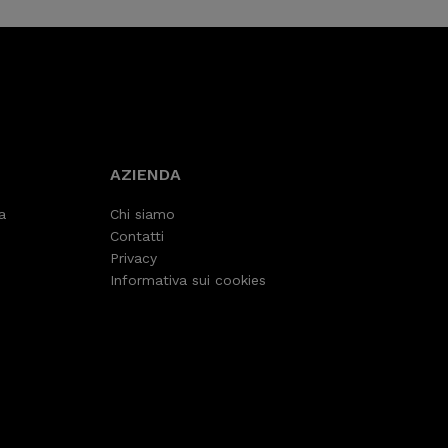
AZIENDA
a
Chi siamo
Contatti
Privacy
Informativa sui cookies