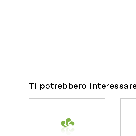
Ti potrebbero interessar