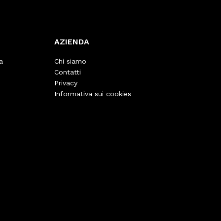
AZIENDA
a
Chi siamo
Contatti
Privacy
Informativa sui cookies