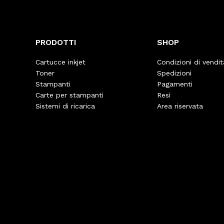
PRODOTTI
SHOP
Cartucce inkjet
Condizioni di vendit
Toner
Spedizioni
Stampanti
Pagamenti
Carte per stampanti
Resi
Sistemi di ricarica
Area riservata