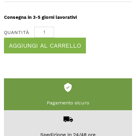
Consegna in 3-5 giorni lavorativi
AGGIUNGI AL CARRELLO
Pagamento sicuro
Spedizione in 24/48 ore