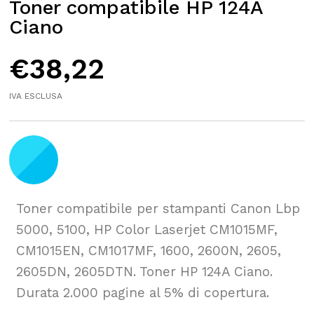
Toner compatibile HP 124A
Ciano
€
38,22
IVA ESCLUSA
Toner compatibile per stampanti Canon Lbp
5000, 5100, HP Color Laserjet CM1015MF,
CM1015EN, CM1017MF, 1600, 2600N, 2605,
2605DN, 2605DTN. Toner HP 124A Ciano.
Durata 2.000 pagine al 5% di copertura.