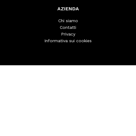
AZIENDA
Chi siamo
Contatti
Privacy
Informativa sui cookies