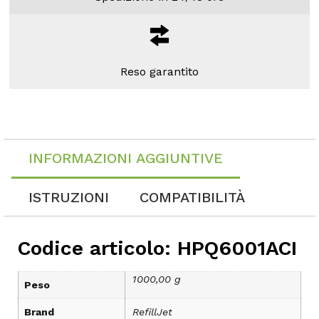
Reso garantito
INFORMAZIONI AGGIUNTIVE
ISTRUZIONI
COMPATIBILITÀ
Codice articolo: HPQ6001ACI
1000,00 g
Peso
Brand
RefillJet