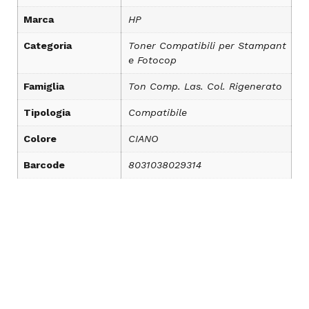
Marca
HP
Categoria
Toner Compatibili per Stampant
e Fotocop
Famiglia
Ton Comp. Las. Col. Rigenerato
Tipologia
Compatibile
Colore
CIANO
Barcode
8031038029314