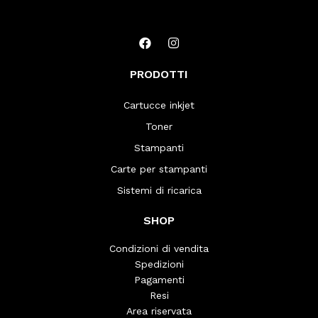
PRODOTTI
Cartucce inkjet
Toner
Stampanti
Carte per stampanti
Sistemi di ricarica
SHOP
Condizioni di vendita
Spedizioni
Pagamenti
Resi
Area riservata