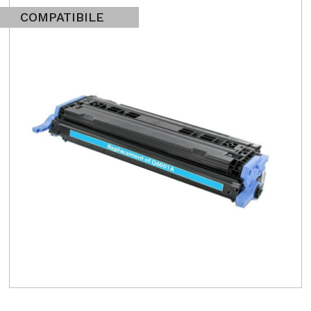
COMPATIBILE