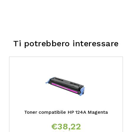
Ti potrebbero interessare
Toner compatibile HP 124A Magenta
€
38,22