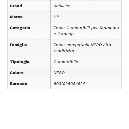
Brand
RefillJet
Marca
HP
Categoria
Toner Compatibili per Stampant
e Fotocop
Famiglia
Toner compatibili NERO Alta
redditività
Tipologia
Compatibile
Colore
NERO
Barcode
8031038084924