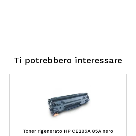
Ti potrebbero interessare
Toner rigenerato HP CE285A 85A nero