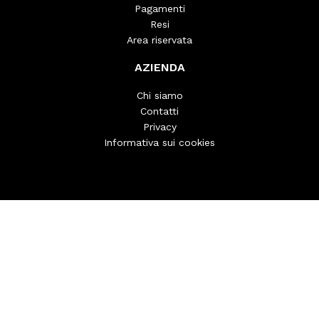
Pagamenti
Resi
Area riservata
AZIENDA
Chi siamo
Contatti
Privacy
Informativa sui cookies