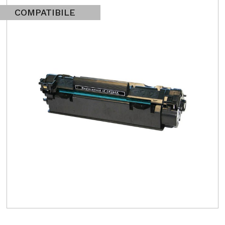
COMPATIBILE