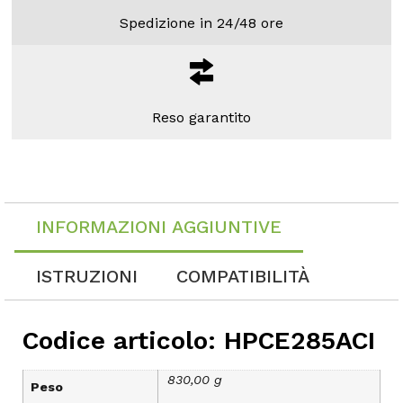
Spedizione in 24/48 ore
Reso garantito
INFORMAZIONI AGGIUNTIVE
ISTRUZIONI
COMPATIBILITÀ
Codice articolo: HPCE285ACI
830,00 g
Peso