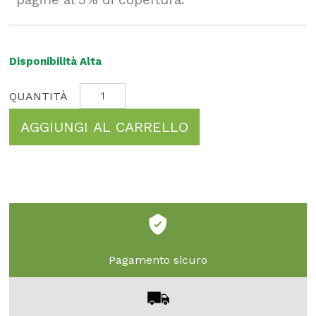
Disponibilità Alta
AGGIUNGI AL CARRELLO
Pagamento sicuro