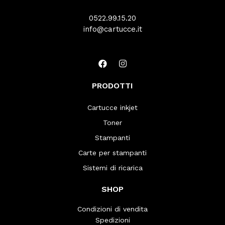
0522.99.15.20
info@cartucce.it
PRODOTTI
Cartucce inkjet
Toner
Stampanti
Carte per stampanti
Sistemi di ricarica
SHOP
Condizioni di vendita
Spedizioni