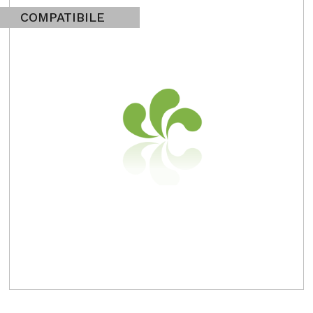
COMPATIBILE