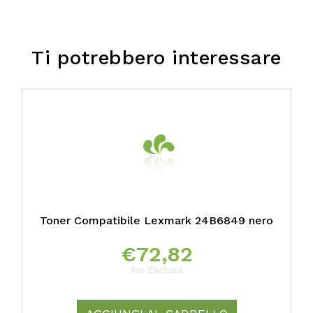
Ti potrebbero interessare
Toner Compatibile Lexmark 24B6849 nero
€
72,82
Iva Esclusa