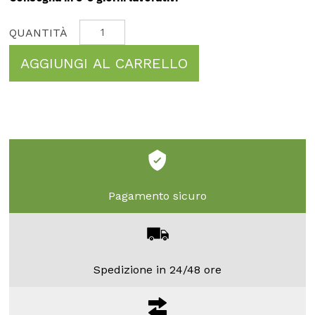
AGGIUNGI AL CARRELLO
Pagamento sicuro
Spedizione in 24/48 ore