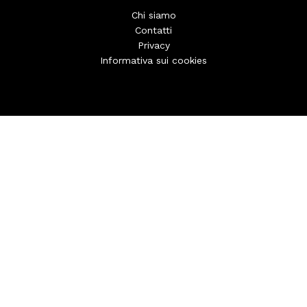
Chi siamo
Contatti
Privacy
Informativa sui cookies