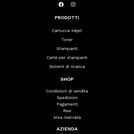
PRODOTTI
Cartucce inkjet
Toner
Stampanti
Carte per stampanti
Sistemi di ricarica
SHOP
Condizioni di vendita
Spedizioni
Pagamenti
Resi
Area riservata
AZIENDA