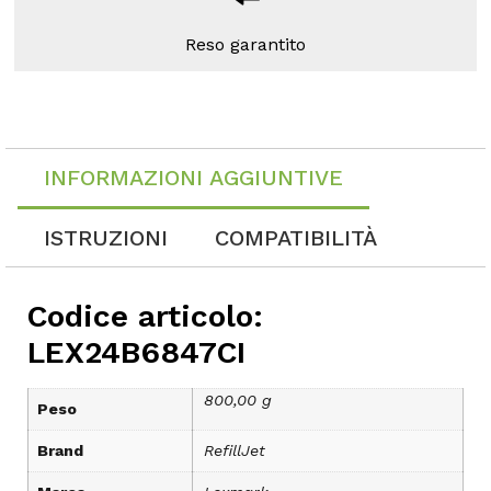
Reso garantito
INFORMAZIONI AGGIUNTIVE
ISTRUZIONI
COMPATIBILITÀ
Codice articolo:
LEX24B6847CI
800,00 g
Peso
Brand
RefillJet