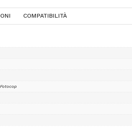
IONI
COMPATIBILITÀ
 Fotocop