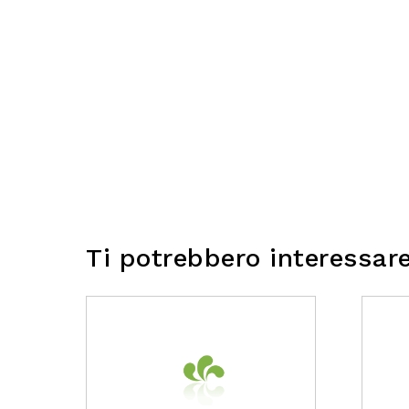
Ti potrebbero interessar