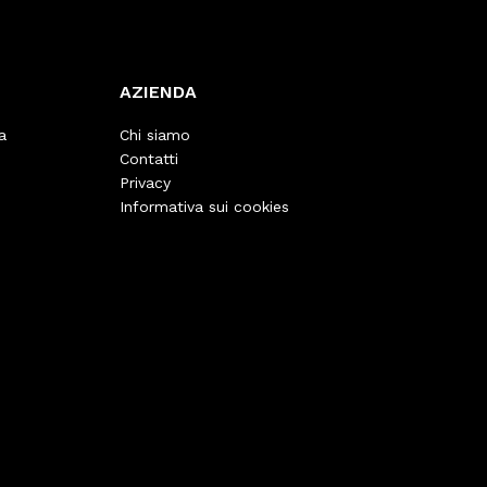
AZIENDA
a
Chi siamo
Contatti
Privacy
Informativa sui cookies