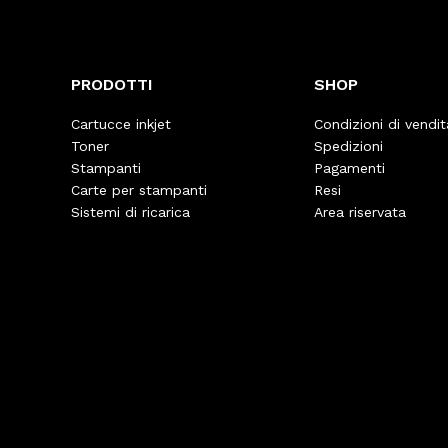
PRODOTTI
SHOP
Cartucce inkjet
Condizioni di vendit
Toner
Spedizioni
Stampanti
Pagamenti
Carte per stampanti
Resi
Sistemi di ricarica
Area riservata