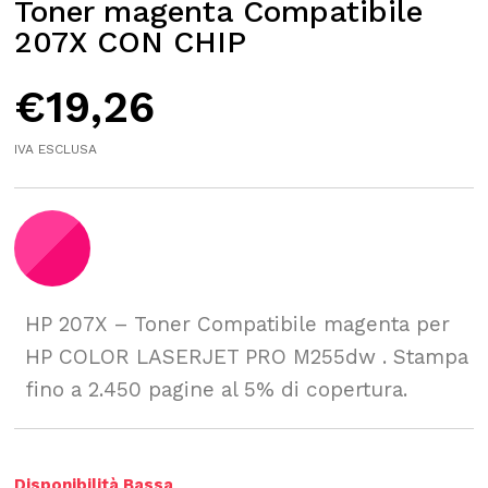
Toner magenta Compatibile
207X CON CHIP
€
19,26
IVA ESCLUSA
HP 207X – Toner Compatibile magenta per
HP COLOR LASERJET PRO M255dw . Stampa
fino a 2.450 pagine al 5% di copertura.
Disponibilità Bassa