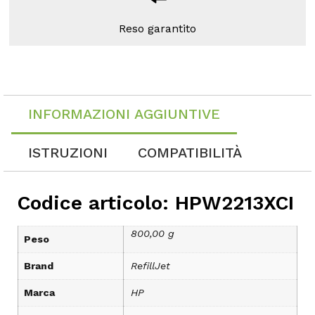
Reso garantito
INFORMAZIONI AGGIUNTIVE
ISTRUZIONI
COMPATIBILITÀ
Codice articolo: HPW2213XCI
800,00 g
Peso
Brand
RefillJet
Marca
HP