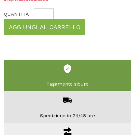
AGGIUNGI AL CARRELLO
Pagamento sicuro
Spedizione in 24/48 ore