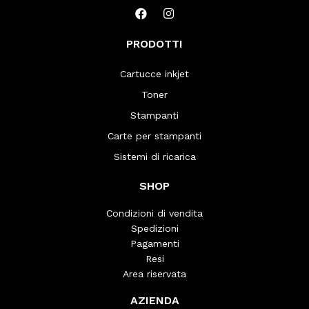
PRODOTTI
Cartucce inkjet
Toner
Stampanti
Carte per stampanti
Sistemi di ricarica
SHOP
Condizioni di vendita
Spedizioni
Pagamenti
Resi
Area riservata
AZIENDA