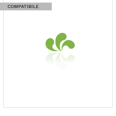
COMPATIBILE