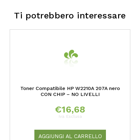
Ti potrebbero interessare
Toner Compatibile HP W2210A 207A nero
CON CHIP – NO LIVELLI
€
16,68
Iva Esclusa
AGGIUNGI AL CARRELLO