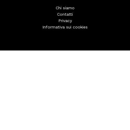
Chi siamo
Contatti
Privacy
Informativa sui cookies