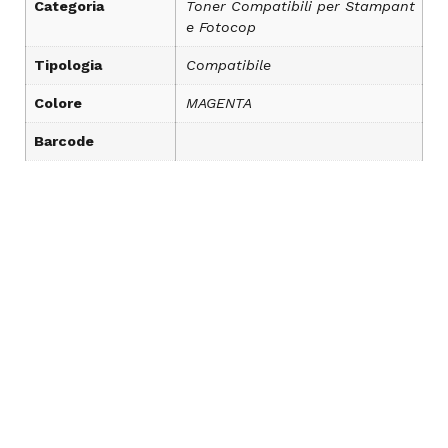
Categoria
Toner Compatibili per Stampant
e Fotocop
Tipologia
Compatibile
Colore
MAGENTA
Barcode