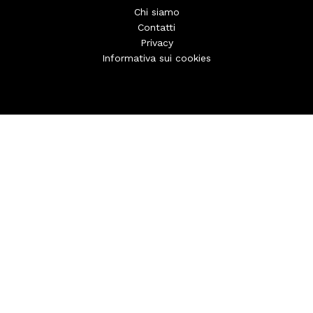
Chi siamo
Contatti
Privacy
Informativa sui cookies