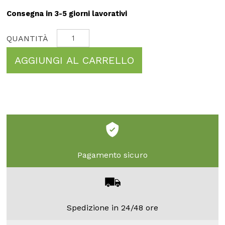
Consegna in 3-5 giorni lavorativi
AGGIUNGI AL CARRELLO
Pagamento sicuro
Spedizione in 24/48 ore