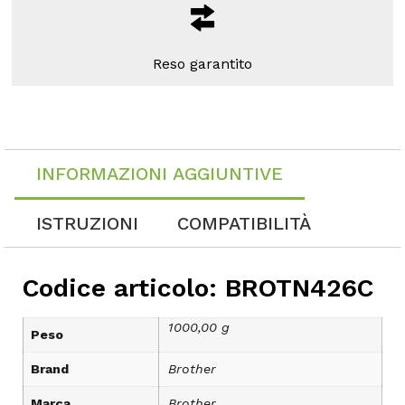
Reso garantito
INFORMAZIONI AGGIUNTIVE
ISTRUZIONI
COMPATIBILITÀ
Codice articolo: BROTN426C
1000,00 g
Peso
Brand
Brother
Marca
Brother