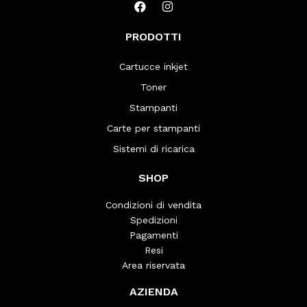
PRODOTTI
Cartucce inkjet
Toner
Stampanti
Carte per stampanti
Sistemi di ricarica
SHOP
Condizioni di vendita
Spedizioni
Pagamenti
Resi
Area riservata
AZIENDA