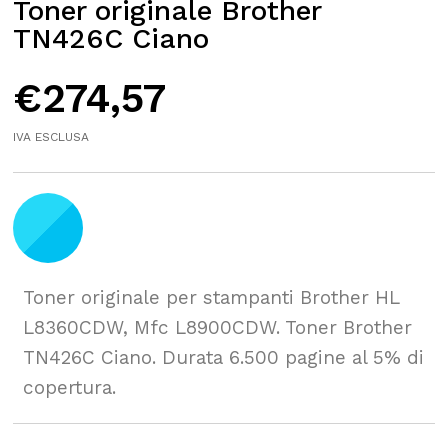
Toner originale Brother
TN426C Ciano
€
274,57
IVA ESCLUSA
Toner originale per stampanti Brother HL
L8360CDW, Mfc L8900CDW. Toner Brother
TN426C Ciano. Durata 6.500 pagine al 5% di
copertura.