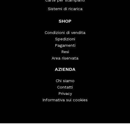
Carte per stampanti
Sistemi di ricarica
SHOP
Condizioni di vendita
Spedizioni
Pagamenti
Resi
Area riservata
AZIENDA
Chi siamo
Contatti
Privacy
Informativa sui cookies