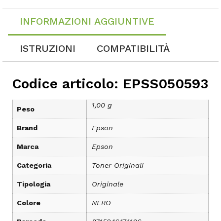
INFORMAZIONI AGGIUNTIVE
ISTRUZIONI
COMPATIBILITÀ
Codice articolo: EPSS050593
1,00 g
Peso
Brand
Epson
Marca
Epson
Categoria
Toner Originali
Tipologia
Originale
Colore
NERO