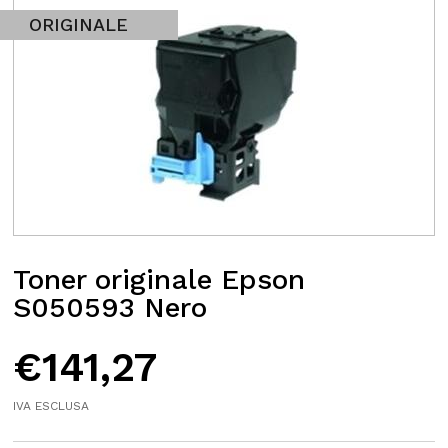
ORIGINALE
Toner originale Epson
S050593 Nero
€
141,27
IVA ESCLUSA