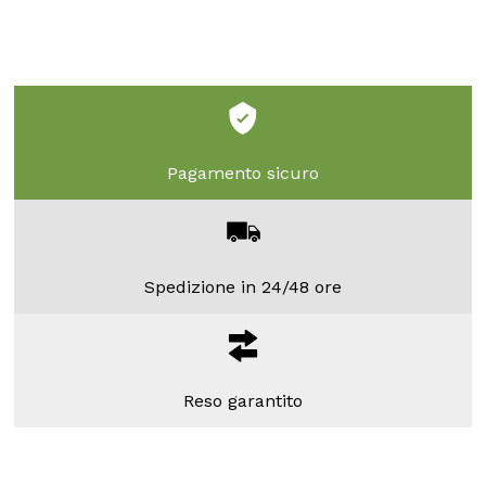
Pagamento sicuro
Spedizione in 24/48 ore
Reso garantito