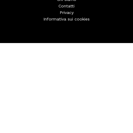
Contatti
Privacy
Informativa sui cookies