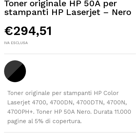
Toner originale HP 50A per
stampanti HP Laserjet – Nero
€
294,51
IVA ESCLUSA
Toner originale per stampanti HP Color
Laserjet 4700, 4700DN, 4700DTN, 4700N,
4700PH+. Toner HP 50A Nero. Durata 11.000
pagine al 5% di copertura.