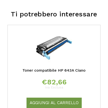
Ti potrebbero interessare
Toner compatibile HP 643A Ciano
€
82,66
Iva Esclusa
AGGIUNGI AL CARRELLO