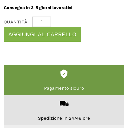
Consegna in 3-5 giorni lavorativi
AGGIUNGI AL CARRELLO
Pagamento sicuro
Spedizione in 24/48 ore