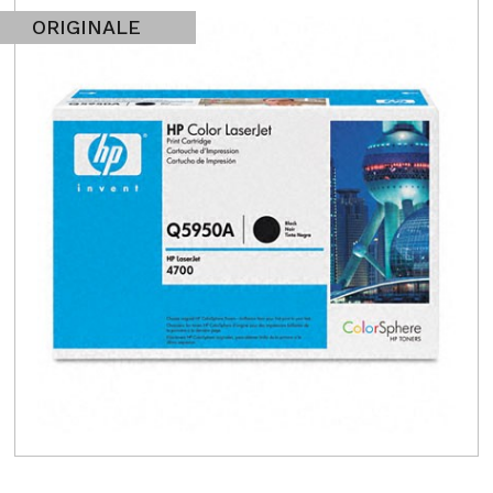
ORIGINALE