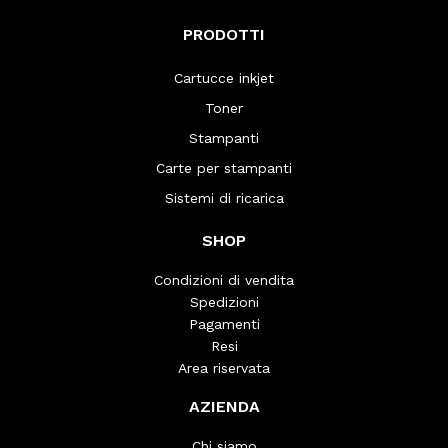
PRODOTTI
Cartucce inkjet
Toner
Stampanti
Carte per stampanti
Sistemi di ricarica
SHOP
Condizioni di vendita
Spedizioni
Pagamenti
Resi
Area riservata
AZIENDA
Chi siamo