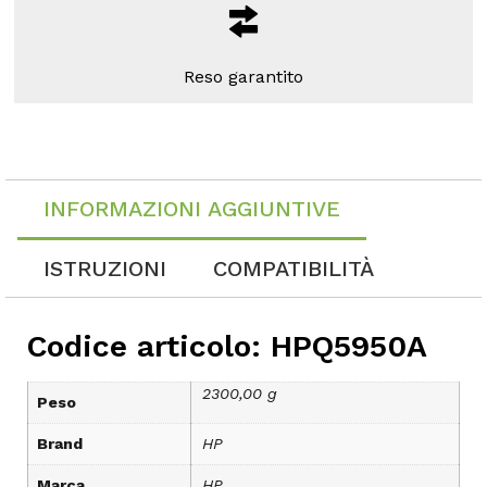
Reso garantito
INFORMAZIONI AGGIUNTIVE
ISTRUZIONI
COMPATIBILITÀ
Codice articolo: HPQ5950A
2300,00 g
Peso
Brand
HP
Marca
HP