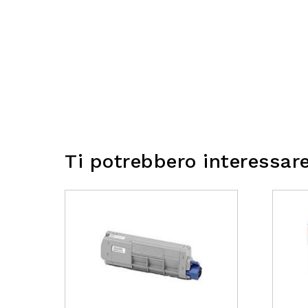
Ti potrebbero interessar