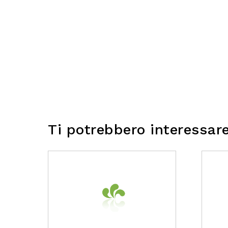
Ti potrebbero interessar