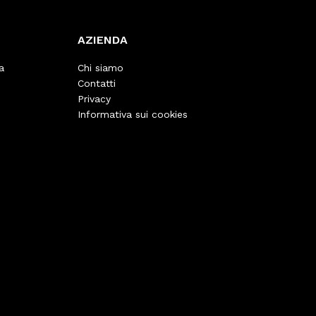
AZIENDA
a
Chi siamo
Contatti
Privacy
Informativa sui cookies