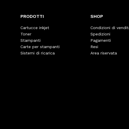
PRODOTTI
SHOP
Cartucce inkjet
Condizioni di vendit
Toner
Spedizioni
Stampanti
Pagamenti
Carte per stampanti
Resi
Sistemi di ricarica
Area riservata